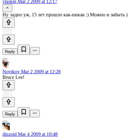
vlaskin
Mar 2 2009 at 12:17
Ну ладно уж, 15 лет прошло как-никак :) Можно и забыть )
Reply
Novikov
Mar 2 2009 at 12:28
Bruce Lee!
Reply
dizzoid
Mar 4 2009 at 10:48