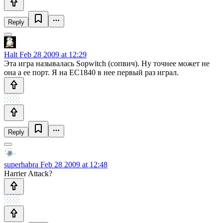
Reply
Halt
Feb 28 2009 at 12:29
Эта игра называлась Sopwitch (сопвич). Ну точнее может не
она а ее порт. Я на ЕС1840 в нее первый раз играл.
Reply
superhabra
Feb 28 2009 at 12:48
Harrier Attack?