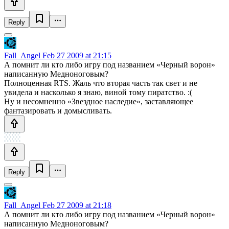
Reply
Fall_Angel
Feb 27 2009 at 21:15
А помнит ли кто либо игру под названием «Черный ворон»
написанную Медноноговым?
Полноценная RTS. Жаль что вторая часть так свет и не
увидела и насколько я знаю, виной тому пиратство. :(
Ну и несомненно «Звездное наследие», заставляющее
фантазировать и домысливать.
Reply
Fall_Angel
Feb 27 2009 at 21:18
А помнит ли кто либо игру под названием «Черный ворон»
написанную Медноноговым?