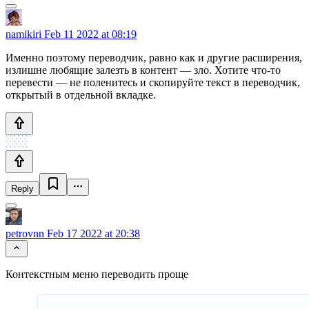
namikiri
Feb 11 2022 at 08:19
Именно поэтому переводчик, равно как и другие расширения,
излишне любящие залезть в контент — зло. Хотите что-то
перевести — не поленитесь и скопируйте текст в переводчик,
открытый в отдельной вкладке.
Reply
petrovnn
Feb 17 2022 at 20:38
Контекстным меню переводить проще