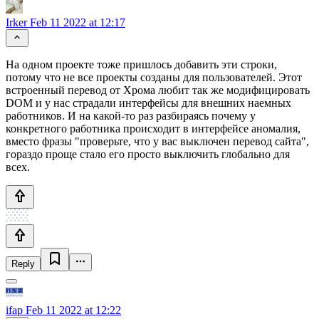
Irker
Feb 11 2022 at 12:17
На одном проекте тоже пришлось добавить эти строки,
потому что не все проекты созданы для пользователей. Этот
встроенный перевод от Хрома любит так же модифицировать
DOM и у нас страдали интерфейсы для внешних наемных
работников. И на какой-то раз разбираясь почему у
конкретного работника происходит в интерфейсе аномалия,
вместо фразы "проверьте, что у вас выключен перевод сайта",
гораздо проще стало его просто выключить глобально для
всех.
Reply
ifap
Feb 11 2022 at 12:22