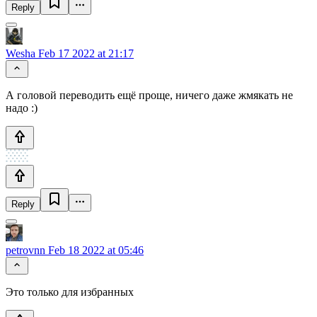
Reply
Wesha
Feb 17 2022 at 21:17
А головой переводить ещё проще, ничего даже жмякать не
надо :)
Reply
petrovnn
Feb 18 2022 at 05:46
Это только для избранных