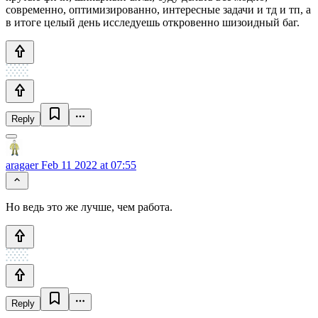
современно, оптимизированно, интересные задачи и тд и тп, а
в итоге целый день исследуешь откровенно шизоидный баг.
Reply
aragaer
Feb 11 2022 at 07:55
Но ведь это же лучше, чем работа.
Reply