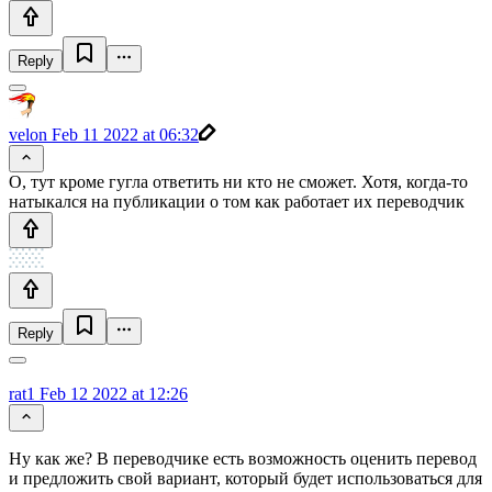
Reply
velon
Feb 11 2022 at 06:32
О, тут кроме гугла ответить ни кто не сможет. Хотя, когда-то
натыкался на публикации о том как работает их переводчик
Reply
rat1
Feb 12 2022 at 12:26
Ну как же? В переводчике есть возможность оценить перевод
и предложить свой вариант, который будет использоваться для