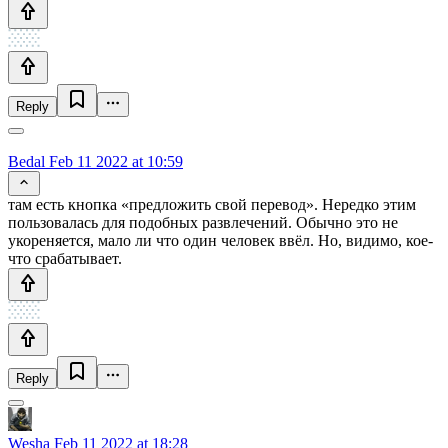
Reply
Bedal
Feb 11 2022 at 10:59
там есть кнопка «предложить свой перевод». Нередко этим
пользовалась для подобных развлечений. Обычно это не
укореняется, мало ли что один человек ввёл. Но, видимо, кое-
что срабатывает.
Reply
Wesha
Feb 11 2022 at 18:28