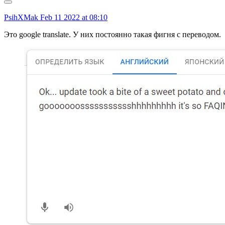
PsihXMak
Feb 11 2022 at 08:10
Это google translate. У них постоянно такая фигня с переводом.