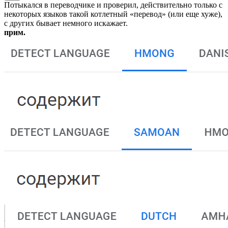
Потыкался в переводчике и проверил, действительно только с
некоторых языков такой котлетный «перевод» (или еще хуже),
с других бывает немного искажает.
прим.