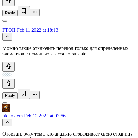
Reply
FTOH
Feb 11 2022 at 18:13
Можно также отключить перевод только для определённых
элементов с помощью класса notranslate.
Reply
nickolaym
Feb 12 2022 at 03:56
Оторвать руку тому, кто анально огораживает свою страницу