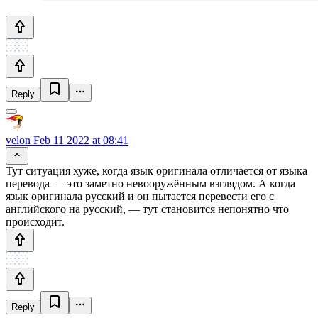
Reply
velon
Feb 11 2022 at 08:41
Тут ситуация хуже, когда язык оригинала отличается от языка
перевода — это заметно невооружённым взглядом. А когда
язык оригинала русский и он пытается перевести его с
английского на русский, — тут становится непонятно что
происходит.
Reply