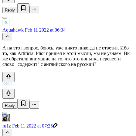
Reply
Aquahawk
Feb 11 2022 at 06:34
А на этот вопрос, боюсь, уже никто никогда не ответит. Ибо
то, как Artificial Idiot пришёл к этой мысли, мы не узнаем. Вы
же обратили внимание на то, что это попытка перевести
слово "содержит" с английского на русский?
Reply
ru1z
Feb 11 2022 at 07:25