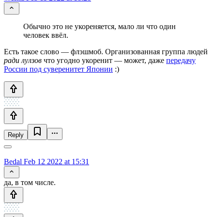
Обычно это не укореняется, мало ли что один
человек ввёл.
Есть такое слово — флэшмоб. Организованная группа людей
ради лулзов
что угодно укоренит — может, даже
передачу
России под суверенитет Японии
:)
Reply
Bedal
Feb 12 2022 at 15:31
да, в том числе.