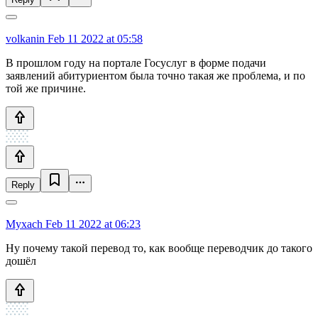
volkanin
Feb 11 2022 at 05:58
В прошлом году на портале Госуслуг в форме подачи
заявлений абитуриентом была точно такая же проблема, и по
той же причине.
Reply
Myxach
Feb 11 2022 at 06:23
Ну почему такой перевод то, как вообще переводчик до такого
дошёл