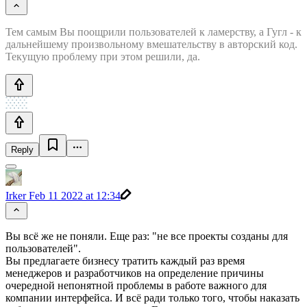
Тем самым Вы поощрили пользователей к ламерству, а Гугл - к
дальнейшему произвольному вмешательству в авторский код.
Текущую проблему при этом решили, да.
Reply
Irker
Feb 11 2022 at 12:34
Вы всё же не поняли. Еще раз: "не все проекты созданы для
пользователей".
Вы предлагаете бизнесу тратить каждый раз время
менеджеров и разработчиков на определение причины
очередной непонятной проблемы в работе важного для
компании интерфейса. И всё ради только того, чтобы наказать