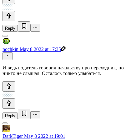
Reply
nochkin
May 8 2022 at 17:35
И ведь водитель говорил начальству про переходник, но
никто не слышал. Осталось только улыбаться.
Reply
DarkTiger
May 8 2022 at 19:01