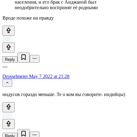
населения, и его брак с Анджаной был
неодобрительно воспринят её родными
Вроде похоже на правду
Reply
Drosselmeier
May 7 2022 at 21:28
индусов гораздо меньше. Те о ком вы говорите- индийцы)
Reply