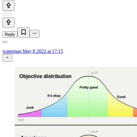
Reply
waterman
May 8 2022 at 17:15