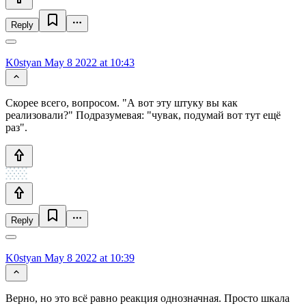
Reply
K0styan
May 8 2022 at 10:43
Скорее всего, вопросом. "А вот эту штуку вы как
реализовали?" Подразумевая: "чувак, подумай вот тут ещё
раз".
Reply
K0styan
May 8 2022 at 10:39
Верно, но это всё равно реакция однозначная. Просто шкала