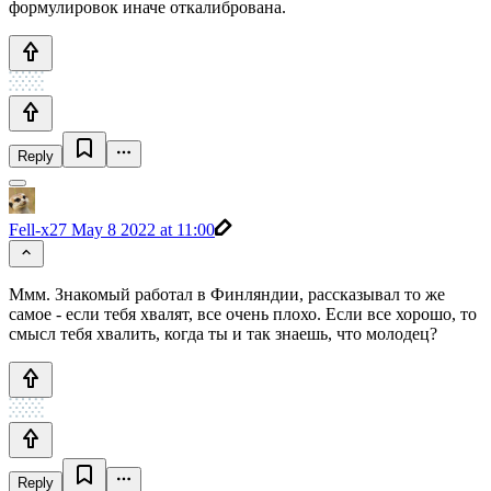
формулировок иначе откалибрована.
Reply
Fell-x27
May 8 2022 at 11:00
Ммм. Знакомый работал в Финляндии, рассказывал то же
самое - если тебя хвалят, все очень плохо. Если все хорошо, то
смысл тебя хвалить, когда ты и так знаешь, что молодец?
Reply