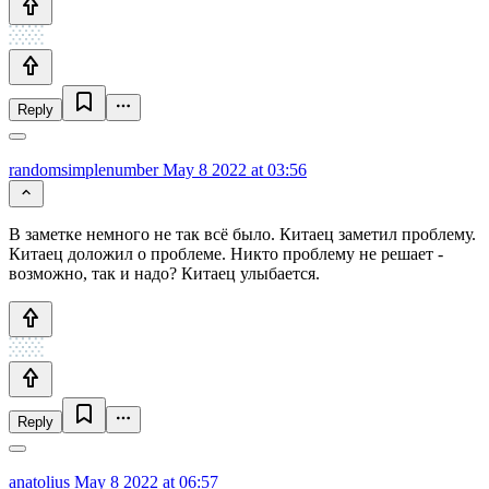
Reply
randomsimplenumber
May 8 2022 at 03:56
В заметке немного не так всё было. Китаец заметил проблему.
Китаец доложил о проблеме. Никто проблему не решает -
возможно, так и надо? Китаец улыбается.
Reply
anatolius
May 8 2022 at 06:57