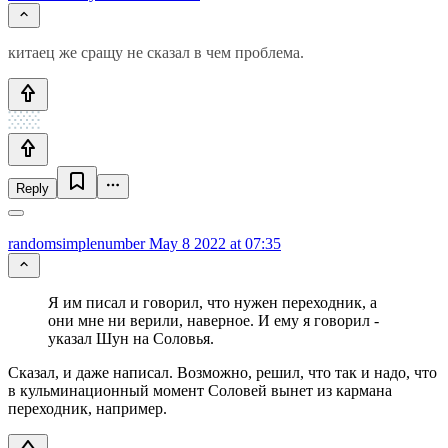
китаец же сращу не сказал в чем проблема.
Reply
randomsimplenumber
May 8 2022 at 07:35
Я им писал и говорил, что нужен переходник, а
они мне ни верили, наверное. И ему я говорил -
указал Шун на Соловья.
Сказал, и даже написал. Возможно, решил, что так и надо, что
в кульминационный момент Соловей вынет из кармана
переходник, например.