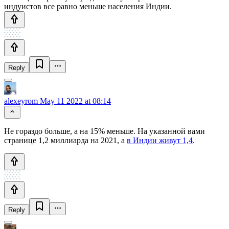
индуистов все равно меньше населения Индии.
Reply
alexeyrom
May 11 2022 at 08:14
Не гораздо больше, а на 15% меньше. На указанной вами
странице 1,2 миллиарда на 2021, а
в Индии живут 1,4
.
Reply