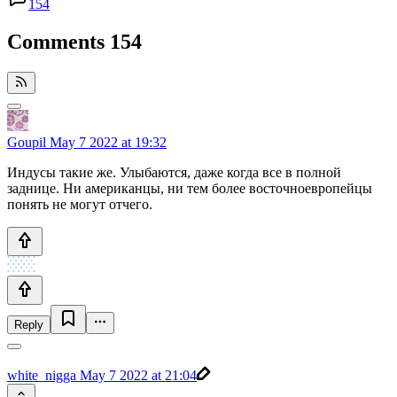
154
Comments
154
Goupil
May 7 2022 at 19:32
Индусы такие же. Улыбаются, даже когда все в полной
заднице. Ни американцы, ни тем более восточноевропейцы
понять не могут отчего.
Reply
white_nigga
May 7 2022 at 21:04