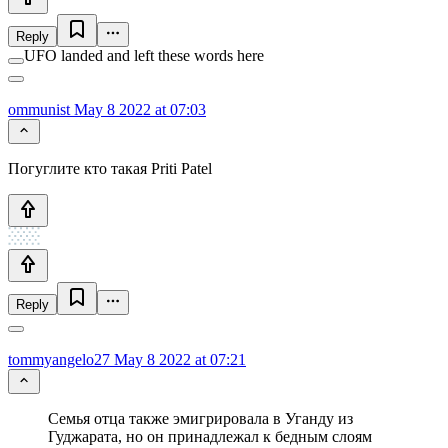
Reply
UFO landed and left these words here
ommunist
May 8 2022 at 07:03
Погуглите кто такая Priti Patel
Reply
tommyangelo27
May 8 2022 at 07:21
Семья отца также эмигрировала в Уганду из
Гуджарата, но он принадлежал к бедным слоям