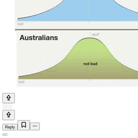
Reply