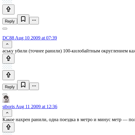
Reply
DC88
Aug 10 2009 at 07:39
аську убили (точнее ранили) 100-килобайтным округлением ка
Reply
stboris
Aug 11 2009 at 12:36
Какое нахрен ранили, одна поездка в метро и минус метр — по