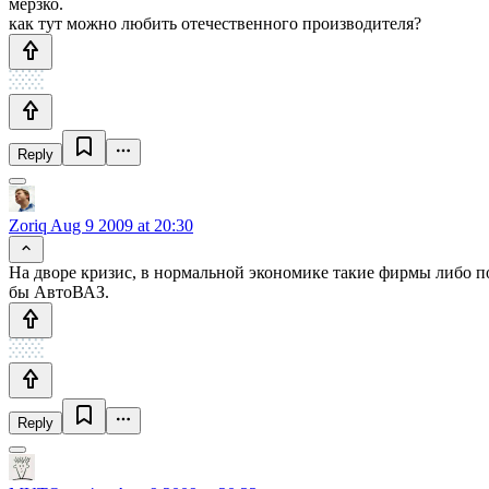
мерзко.
как тут можно любить отечественного производителя?
Reply
Zoriq
Aug 9 2009 at 20:30
На дворе кризис, в нормальной экономике такие фирмы либо по
бы АвтоВАЗ.
Reply