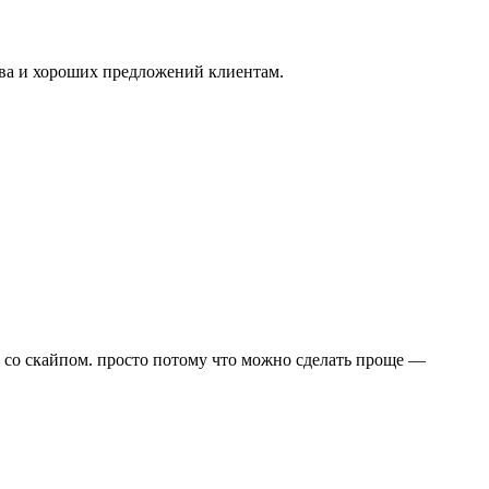
тва и хороших предложений клиентам.
ть со скайпом. просто потому что можно сделать проще —