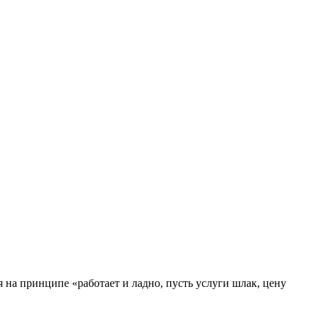
 на принципе «работает и ладно, пусть услуги шлак, цену