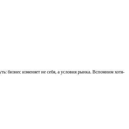
ь: бизнес изменяет не себя, а условия рынка. Вспомним хотя-