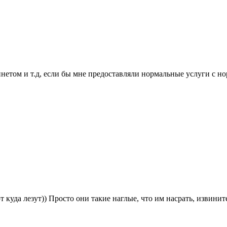
нетом и т.д, если бы мне предоставляли нормальные услуги с н
 куда лезут)) Просто они такие наглые, что им насрать, извинит