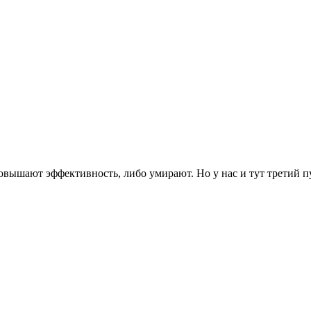
вышают эффективность, либо умирают. Но у нас и тут третий пут