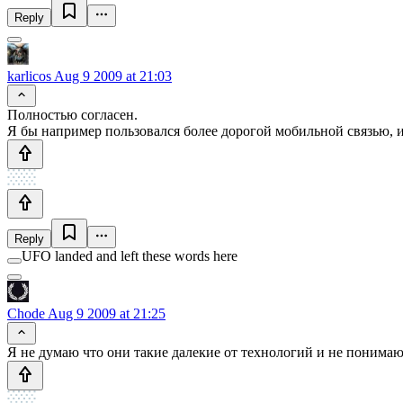
Reply
karlicos
Aug 9 2009 at 21:03
Полностью согласен.
Я бы например пользовался более дорогой мобильной связью, и
Reply
UFO landed and left these words here
Chode
Aug 9 2009 at 21:25
Я не думаю что они такие далекие от технологий и не понимают