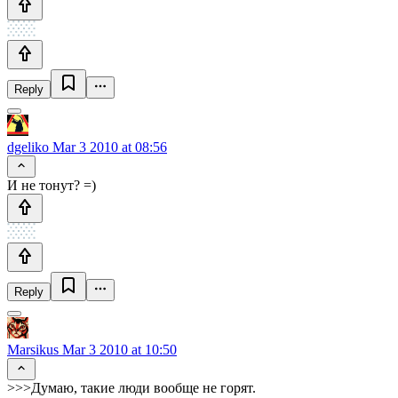
Reply
dgeliko
Mar 3 2010 at 08:56
И не тонут? =)
Reply
Marsikus
Mar 3 2010 at 10:50
>>>Думаю, такие люди вообще не горят.