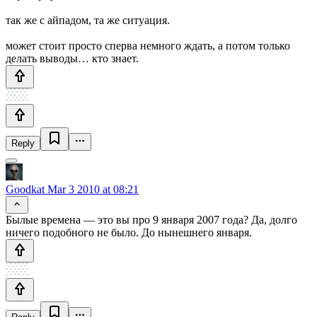
так же с айпадом, та же ситуация.
может стоит просто сперва немного ждать, а потом только
делать выводы… кто знает.
Reply
Goodkat
Mar 3 2010 at 08:21
Былые времена — это вы про 9 января 2007 года? Да, долго
ничего подобного не было. До нынешнего января.