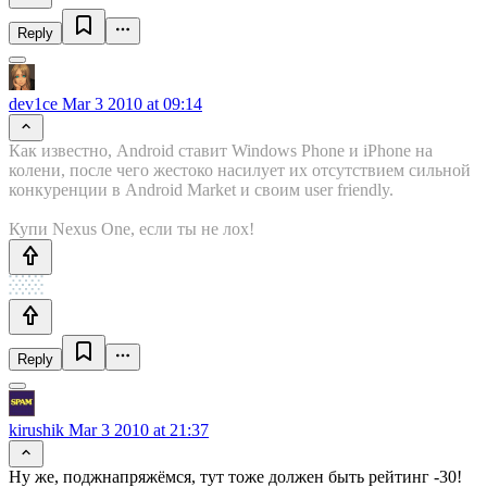
Reply
dev1ce
Mar 3 2010 at 09:14
Как известно, Android ставит Windows Phone и iPhone на
колени, после чего жестоко насилует их отсутствием сильной
конкуренции в Android Market и своим user friendly.
Купи Nexus One, если ты не лох!
Reply
kirushik
Mar 3 2010 at 21:37
Ну же, поджнапряжёмся, тут тоже должен быть рейтинг -30!