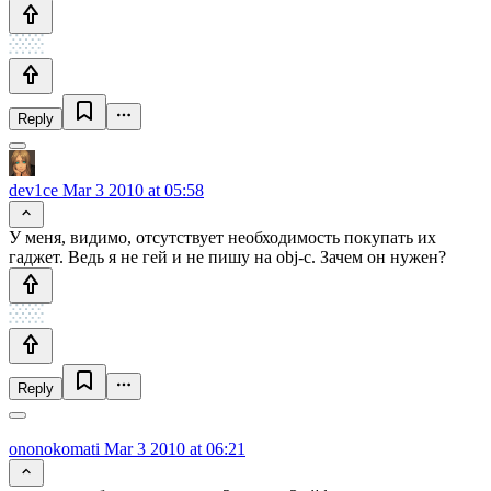
Reply
dev1ce
Mar 3 2010 at 05:58
У меня, видимо, отсутствует необходимость покупать их
гаджет. Ведь я не гей и не пишу на obj-c. Зачем он нужен?
Reply
ononokomati
Mar 3 2010 at 06:21