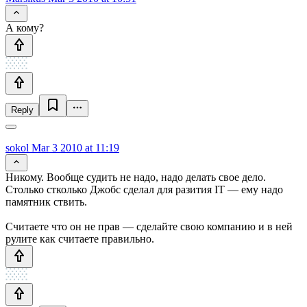
А кому?
Reply
sokol
Mar 3 2010 at 11:19
Никому. Вообще судить не надо, надо делать свое дело.
Столько стколько Джобс сделал для разития IT — ему надо
памятник ствить.
Считаете что он не прав — сделайте свою компанию и в ней
рулите как считаете правильно.