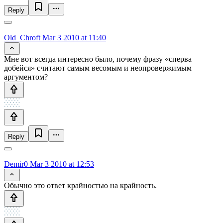
Reply
Old_Chroft
Mar 3 2010 at 11:40
Мне вот всегда интересно было, почему фразу «сперва
добейся» считают самым весомым и неопровержимым
аргументом?
Reply
Demir0
Mar 3 2010 at 12:53
Обычно это ответ крайностью на крайность.