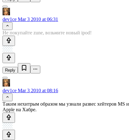
dev1ce
Mar 3 2010 at 06:31
Не покупайте zune, возьмите новый ipod!
Reply
dev1ce
Mar 3 2010 at 08:16
Таким нехитрым образом мы узнали развес хейтеров MS и
Apple на Хабре.