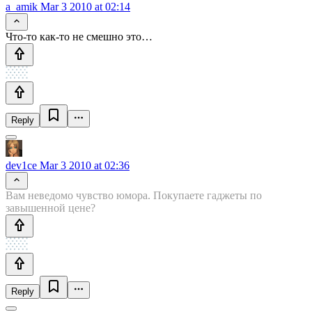
a_amik
Mar 3 2010 at 02:14
Что-то как-то не смешно это…
Reply
dev1ce
Mar 3 2010 at 02:36
Вам неведомо чувство юмора. Покупаете гаджеты по
завышенной цене?
Reply