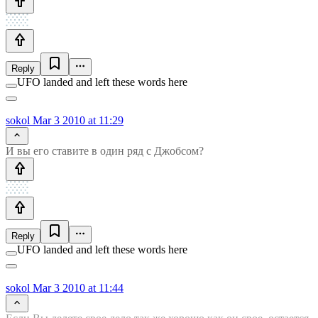
Reply
UFO landed and left these words here
sokol
Mar 3 2010 at 11:29
И вы его ставите в один ряд с Джобсом?
Reply
UFO landed and left these words here
sokol
Mar 3 2010 at 11:44