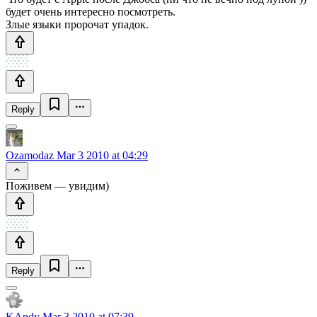
будет очень интересно посмотреть.
Злые языки пророчат упадок.
Reply
Ozamodaz
Mar 3 2010 at 04:29
Поживем — увидим)
Reply
KAndy
Mar 3 2010 at 07:39