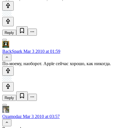
Reply
BackSpark
Mar 3 2010 at 01:59
По-моему, наоборот. Apple сейчас хорошо, как никогда.
Reply
Ozamodaz
Mar 3 2010 at 03:57