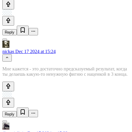
Reply
nickas
Dec 17 2024 at 15:24
Мне кажется - это достаточно предсказуемый результат, когда
ты делаешь какую-то ненужную фигню с наценкой в 3 конца.
Reply