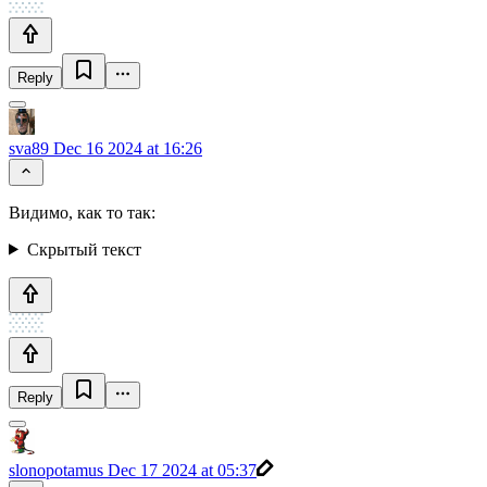
Reply
sva89
Dec 16 2024 at 16:26
Видимо, как то так:
Скрытый текст
Reply
slonopotamus
Dec 17 2024 at 05:37