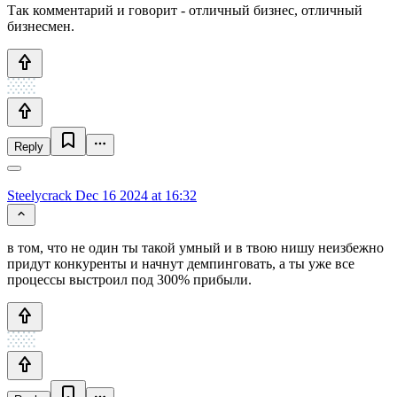
Так комментарий и говорит - отличный бизнес, отличный
бизнесмен.
Reply
Steelycrack
Dec 16 2024 at 16:32
в том, что не один ты такой умный и в твою нишу неизбежно
придут конкуренты и начнут демпинговать, а ты уже все
процессы выстроил под 300% прибыли.