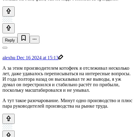
Reply
alexhu
Dec 16 2024 at 15:13
А за этим производителем котофеек я отслеживал несколько
лет, даже удавалось переписываться на интересные вопросы.
И года полтора назад он высказывал те же выводы, я уж
думал он перестроился и стабильно растёт по прибыли,
поскольку масштабировался и не унывал.
А тут такое разочарование. Минут одно производство и плюс
пара руководителей производства на рынке труда.