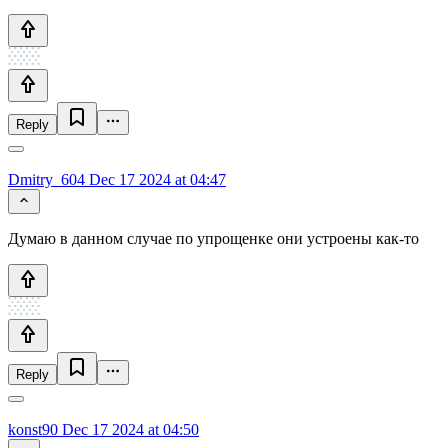
Reply
Dmitry_604
Dec 17 2024 at 04:47
Думаю в данном случае по упрощенке они устроены как-то
Reply
konst90
Dec 17 2024 at 04:50