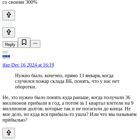
со своими 300%
Reply
ifap
Dec 16 2024 at 16:19
Нужно было, конечно, прямо 13 января, когда
случился пожар склада ВБ, понять, что у нас нет
оборотки.
Не, это нужно было понять куда раньше, когда получали 36
миллионов прибыли в год, а потом за 1 квартал влетели на 9
миллионов долгов, которые так и не погасили до конца. Не
мое дело, но куда вся прибыль-то ушла? Или что мы называем
прибылью?