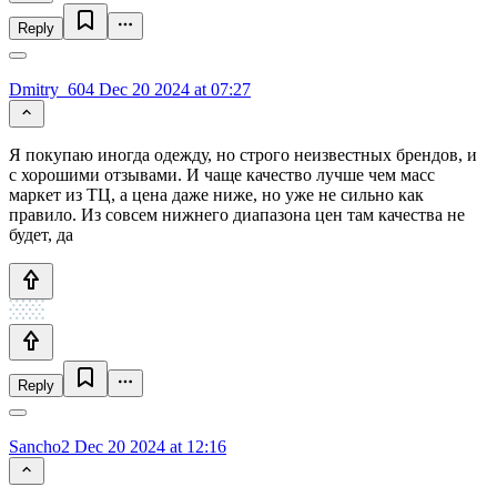
Reply
Dmitry_604
Dec 20 2024 at 07:27
Я покупаю иногда одежду, но строго неизвестных брендов, и
с хорошими отзывами. И чаще качество лучше чем масс
маркет из ТЦ, а цена даже ниже, но уже не сильно как
правило. Из совсем нижнего диапазона цен там качества не
будет, да
Reply
Sancho2
Dec 20 2024 at 12:16