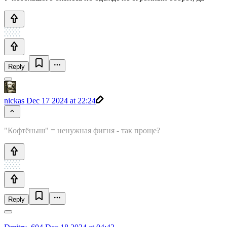
Reply
nickas
Dec 17 2024 at 22:24
"Кофтёныш" = ненужная фигня - так проще?
Reply