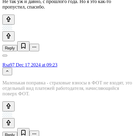
Не так уж и давно, с прошлого года. Но я это как-то
пропустил, спасибо.
Reply
Rsa97
Dec 17 2024 at 09:23
Маленькая поправка - страховые взносы в ФОТ не входят, это
отдельный вид платежей работодателя, начисляющийся
поверх ФОТ.
Reply