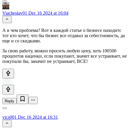
Viacheslav01
Dec 16 2024 at 16:04
А в чем проблема? Вот в каждой статье о бизнесе находитс
тот кто хочет, что бы бизнес все отдавал за себестоимость, да
еще и со скидками.
За свою работу, можно просить любую цену, хоть 100500
процентов наценки, если покупают, значит все устраивает, не
покупали бы, заначит не устраивает, ВСЕ!
Reply
vics001
Dec 16 2024 at 16:31