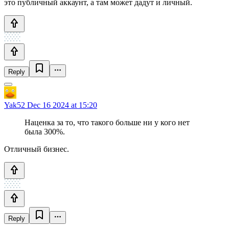
это публичный аккаунт, а там может дадут и личный.
Reply
Yak52
Dec 16 2024 at 15:20
Наценка за то, что такого больше ни у кого нет
была 300%.
Отличный бизнес.
Reply