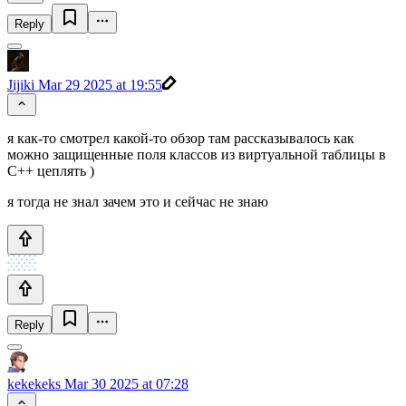
Reply
Jijiki
Mar 29 2025 at 19:55
я как-то смотрел какой-то обзор там рассказывалось как
можно защищенные поля классов из виртуальной таблицы в
С++ цеплять )
я тогда не знал зачем это и сейчас не знаю
Reply
kekekeks
Mar 30 2025 at 07:28