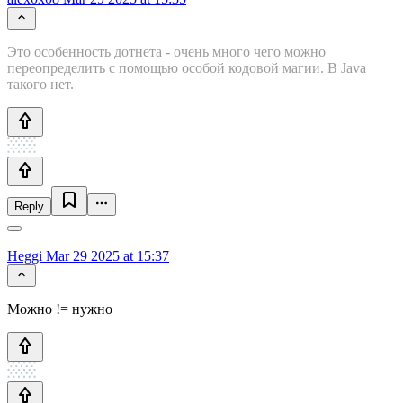
Это особенность дотнета - очень много чего можно
переопределить с помощью особой кодовой магии. В Java
такого нет.
Reply
Heggi
Mar 29 2025 at 15:37
Можно != нужно