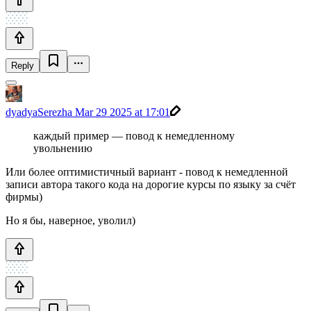
Reply
dyadyaSerezha
Mar 29 2025 at 17:01
каждый пример — повод к немедленному
увольнению
Или более оптимистичный вариант - повод к немедленной
записи автора такого кода на дорогие курсы по языку за счёт
фирмы)
Но я бы, наверное, уволил)