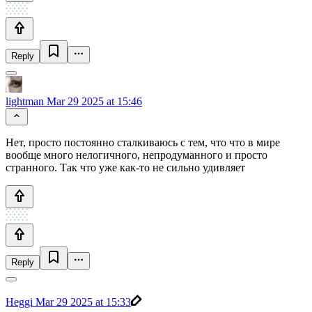
Reply
lightman
Mar 29 2025 at 15:46
Нет, просто постоянно сталкиваюсь с тем, что что в мире
вообще много нелогичного, непродуманного и просто
странного. Так что уже как-то не сильно удивляет
Reply
Heggi
Mar 29 2025 at 15:33