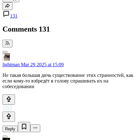
131
Comments
131
lightman
Mar 29 2025 at 15:09
Не такая большая дичь существование этих странностей, как
если кому-то взбредёт в голову спрашивать их на
собеседовании
Reply