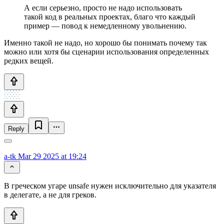
А если серьезно, просто не надо использовать
такой код в реальных проектах, благо что каждый
пример — повод к немедленному увольнению.
Именно такой не надо, но хорошо бы понимать почему так
можно или хотя бы сценарии использования определенных
редких вещей.
Reply
a-tk
Mar 29 2025 at 19:24
В греческом угаре unsafe нужен исключительно для указателя
в делегате, а не для греков.