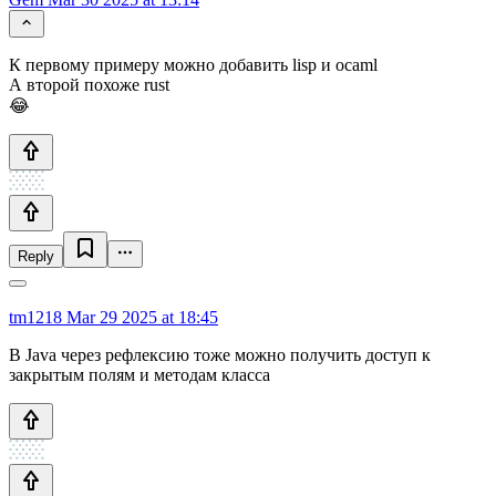
К первому примеру можно добавить lisp и ocaml
А второй похоже rust
😂
Reply
tm1218
Mar 29 2025 at 18:45
В Java через рефлексию тоже можно получить доступ к
закрытым полям и методам класса