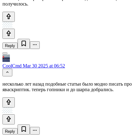
получилось.
Reply
CoolCmd
Mar 30 2025 at 06:52
несколько лет назад подобные статьи было модно писать про
яваскриптик. теперь гопники и до шарпа добрались.
Reply