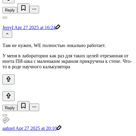
Reply
JerryI
Apr 27 2025 at 16:24
Там не нужен, WE полностью локально работает.
У меня в лаборатории как раз для таких целей отрезанная от
инета ПИ-шка с маленьким экраном прикручена к стене. Что-
то в роде научного калькулятора
Reply
aabzel
Apr 27 2025 at 20:10