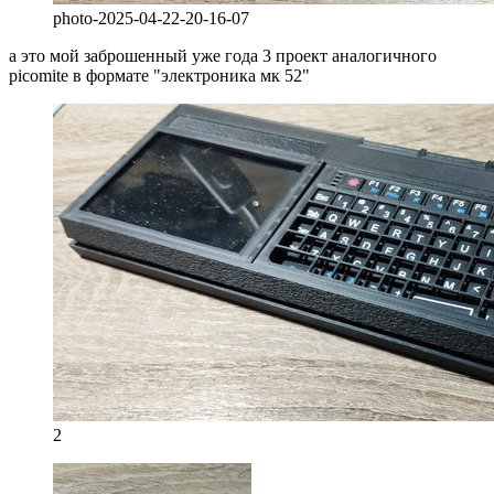
photo-2025-04-22-20-16-07
а это мой заброшенный уже года 3 проект аналогичного
picomite в формате "электроника мк 52"
2