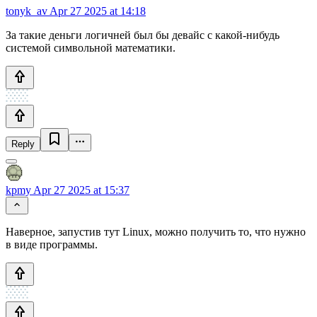
tonyk_av
Apr 27 2025 at 14:18
За такие деньги логичней был бы девайс с какой-нибудь
системой символьной математики.
Reply
kpmy
Apr 27 2025 at 15:37
Наверное, запустив тут Linux, можно получить то, что нужно
в виде программы.