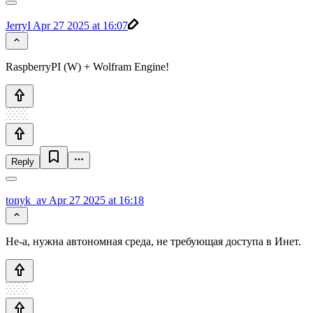
JerryI
Apr 27 2025 at 16:07
RaspberryPI (W) + Wolfram Engine!
Reply
tonyk_av
Apr 27 2025 at 16:18
Не-а, нужна автономная среда, не требующая доступа в Инет.