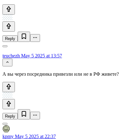
Reply
teuchezh
May 5 2025 at 13:57
А вы через посредника привезли или не в РФ живете?
Reply
kpmy
May 5 2025 at 22:37