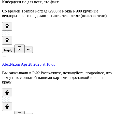
Кибердеки не для всех, это факт.
Со времён Toshiba Portege G900 и Nokia N900 крупные
вендоры такого не делают, знают, чего хотят (пользователи).
Reply
AlexNixon
Apr 28 2025 at 10:03
Вы заказывали в РФ? Расскажите, пожалуйста, подробнее, что
там у них с оплатой нашими картами и доставкой в наши
края?