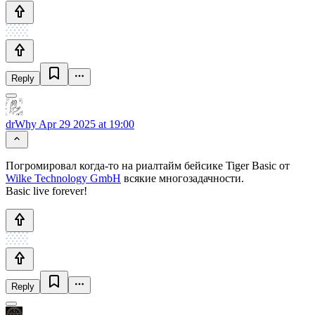
Reply
drWhy
Apr 29 2025 at 19:00
Погромировал когда-то на риалтайм бейсике Tiger Basic от
Wilke Technology GmbH
всякие многозадачности.
Basic live forever!
Reply