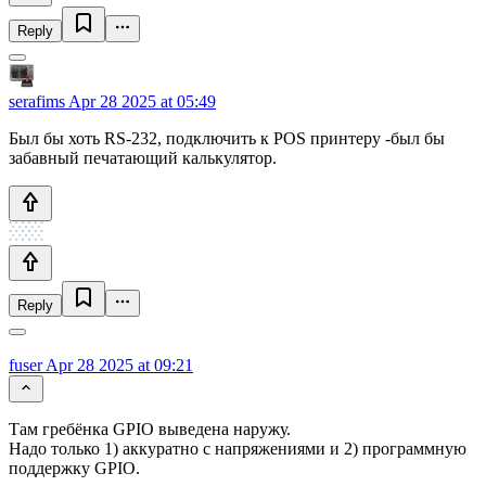
Reply
serafims
Apr 28 2025 at 05:49
Был бы хоть RS-232, подключить к POS принтеру -был бы
забавный печатающий калькулятор.
Reply
fuser
Apr 28 2025 at 09:21
Там гребёнка GPIO выведена наружу.
Надо только 1) аккуратно с напряжениями и 2) программную
поддержку GPIO.