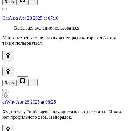
Reply
CatAssa
Apr 28 2025 at 07:10
Вызывает желание пользоваться.
Мне кажется, что нет таких денег, ради которых я бы стал
таким пользоваться.
Reply
drWhy
Apr 28 2025 at 08:25
Хм, по тегу "кибердека" находится всего две статьи. И даже
нет профильного хаба. Непорядок.