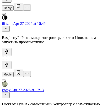
Reply
iliasam
Apr 27 2025 at 16:45
RaspberryPi Pico - микроконтроллер, так что Linux на нем
запустить проблематично.
Reply
kpmy
Apr 27 2025 at 17:13
LuckFox Lyra B - совместимый контроллер с возможностью