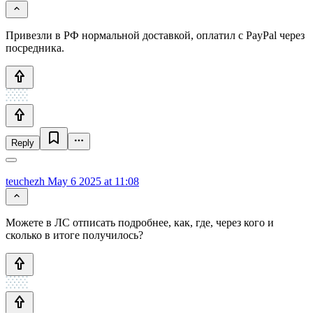
Привезли в РФ нормальной доставкой, оплатил с PayPal через
посредника.
Reply
teuchezh
May 6 2025 at 11:08
Можете в ЛС отписать подробнее, как, где, через кого и
сколько в итоге получилось?