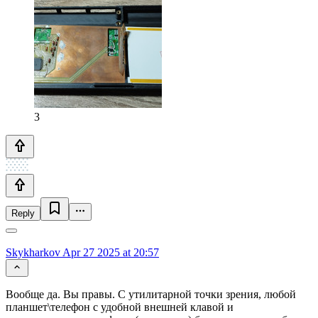
3
Reply
Skykharkov
Apr 27 2025 at 20:57
Вообще да. Вы правы. С утилитарной точки зрения, любой
планшет\телефон с удобной внешней клавой и