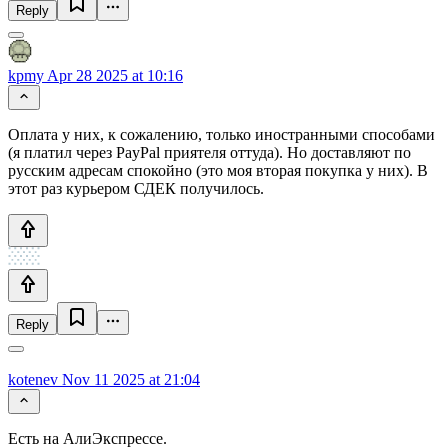
Reply
kpmy
Apr 28 2025 at 10:16
Оплата у них, к сожалению, только иностранными способами
(я платил через PayPal приятеля оттуда). Но доставляют по
русским адресам спокойно (это моя вторая покупка у них). В
этот раз курьером СДЕК получилось.
Reply
kotenev
Nov 11 2025 at 21:04
Есть на АлиЭкспрессе.