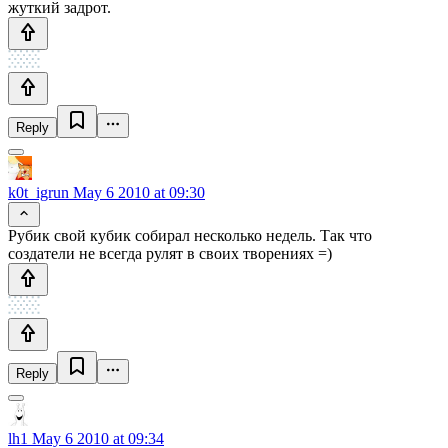
жуткий задрот.
Reply
k0t_igrun
May 6 2010 at 09:30
Рубик свой кубик собирал несколько недель. Так что
создатели не всегда рулят в своих творениях =)
Reply
lh1
May 6 2010 at 09:34