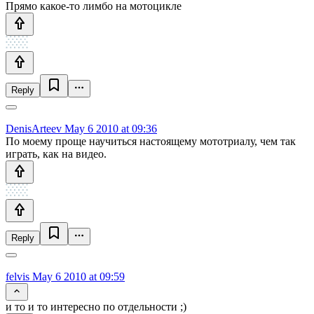
Прямо какое-то лимбо на мотоцикле
Reply
DenisArteev
May 6 2010 at 09:36
По моему проще научиться настоящему мототриалу, чем так
играть, как на видео.
Reply
felvis
May 6 2010 at 09:59
и то и то интересно по отдельности ;)