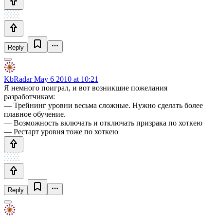
Reply
KbRadar
May 6 2010 at 10:21
Я немного поиграл, и вот возникшие пожелания
разработчикам:
— Трейнинг уровни весьма сложные. Нужно сделать более
плавное обучение.
— Возможность включать и отключать призрака по хоткею
— Рестарт уровня тоже по хоткею
Reply