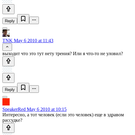
Reply
TNK
May 6 2010 at 11:43
выходит что это тут нету трения? Или я что-то не уловил?
Reply
SpeakerRed
May 6 2010 at 10:15
Интересно, а тот человек (если это человек) еще в здравом
рассудке?