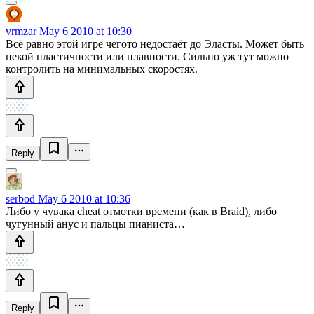
vrmzar
May 6 2010 at 10:30
Всё равно этой игре чегото недостаёт до Эласты. Может быть
некой пластичности или плавности. Сильно уж тут можно
контролить на минимальных скоростях.
Reply
serbod
May 6 2010 at 10:36
Либо у чувака cheat отмотки времени (как в Braid), либо
чугунный анус и пальцы пианиста…
Reply