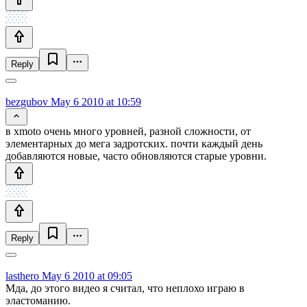
Reply
bezgubov
May 6 2010 at 10:59
в xmoto очень много уровней, разной сложности, от
элементарных до мега задротских. почти каждый день
добавляются новые, часто обновляются старые уровни.
Reply
lasthero
May 6 2010 at 09:05
Мда, до этого видео я считал, что неплохо играю в
эластоманию.