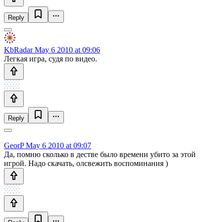
Reply
KbRadar
May 6 2010 at 09:06
Легкая игра, судя по видео.
Reply
GeorP
May 6 2010 at 09:07
Да, помню сколько в дестве было времени убито за этой
игрой. Надо скачать, олсвежить воспоминания )