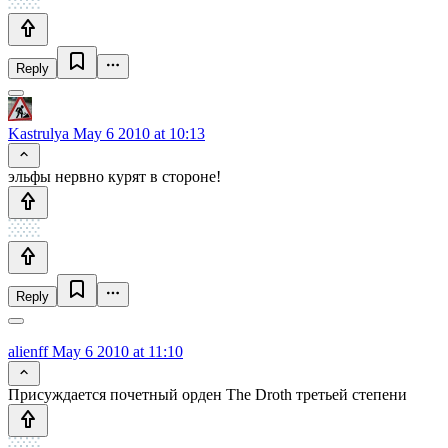
Reply
Kastrulya
May 6 2010 at 10:13
эльфы нервно курят в стороне!
Reply
alienff
May 6 2010 at 11:10
Присуждается почетный орден The Droth третьей степени