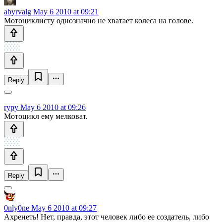
abyrvalg
May 6 2010 at 09:21
Мотоциклисту однозначно не хватает колеса на голове.
Reply
rypy
May 6 2010 at 09:26
Мотоцикл ему мелковат.
Reply
0nly0ne
May 6 2010 at 09:27
Ахренеть! Нет, правда, этот человек либо ее создатель, либо