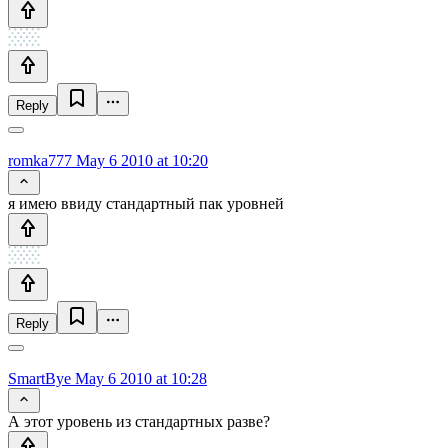
Reply
romka777
May 6 2010 at 10:20
я имею ввиду стандартный пак уровней
Reply
SmartBye
May 6 2010 at 10:28
А этот уровень из стандартных разве?