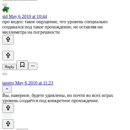
std
May 6 2010 at 10:44
про видео: такое ощущение, что уровень специально
создавался под такое прохождение, не оставляя ни
миллиметра на погрешности
Reply
tangro
May 6 2010 at 11:23
Вы, наверное, будете удивлены, но почти во всех играх
уровень создаётся под конкретное прохождение.