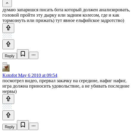
думаю запаришся писать бота который должен анализировать,
головой пройти эту дырку или задним колесом, где и как
тормознуть или прижать) тут явное ельфийское задротство)
Reply
Kotofot
May 6 2010 at 09:54
посмотрел видео, прервал закачку на середине, нафиг нафиг,
игра должна приносить удовольствие, а не убивать последние
нервы)
Reply