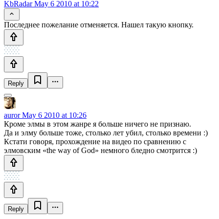
KbRadar
May 6 2010 at 10:22
Последнее пожелание отменяется. Нашел такую кнопку.
Reply
auror
May 6 2010 at 10:26
Кроме элмы в этом жанре я больше ничего не признаю.
Да и элму больше тоже, столько лет убил, столько времени :)
Кстати говоря, прохождение на видео по сравнению с
элмовским «the way of God» немного бледно смотрится :)
Reply