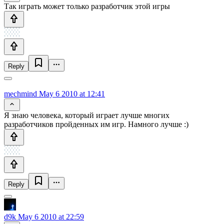
Так играть может только разработчик этой игры
Reply
mechmind
May 6 2010 at 12:41
Я знаю человека, который играет лучше многих
разработчиков пройденных им игр. Намного лучше :)
Reply
d9k
May 6 2010 at 22:59