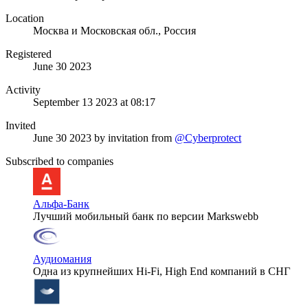
Location
Москва и Московская обл., Россия
Registered
June 30 2023
Activity
September 13 2023 at 08:17
Invited
June 30 2023
by invitation from
@Cyberprotect
Subscribed to companies
Альфа-Банк
Лучший мобильный банк по версии Markswebb
Аудиомания
Одна из крупнейших Hi-Fi, High End компаний в СНГ