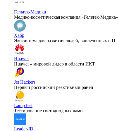
Гельтек-Медика
Медико-косметическая компания «Гельтек-Медика»
Хабр
Экосистема для развития людей, вовлеченных в IT
Huawei
Huawei – мировой лидер в области ИКТ
Jet Hackers
Первый российский реактивный ранец
LampTest
Тестирование светодиодных ламп
Leader-ID