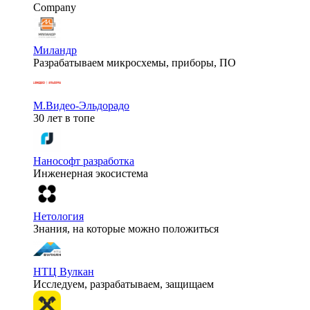
Company
Миландр
Разрабатываем микросхемы, приборы, ПО
М.Видео-Эльдорадо
30 лет в топе
Нанософт разработка
Инженерная экосистема
Нетология
Знания, на которые можно положиться
НТЦ Вулкан
Исследуем, разрабатываем, защищаем