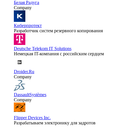
Белая Радуга
Company
Киберпротект
Разработчик систем резервного копирования
Deutsche Telekom IT Solutions
Немецкая IT-компания с российским сердцем
Droider.Ru
Company
DassaultSystèmes
Company
Flipper Devices Inc.
Разрабатываем электронику для задротов