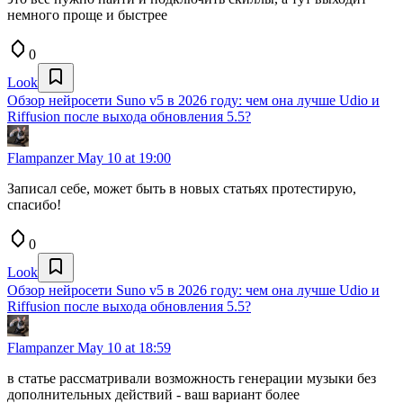
немного проще и быстрее
0
Look
Обзор нейросети Suno v5 в 2026 году: чем она лучше Udio и
Riffusion после выхода обновления 5.5?
Flampanzer
May 10 at 19:00
Записал себе, может быть в новых статьях протестирую,
спасибо!
0
Look
Обзор нейросети Suno v5 в 2026 году: чем она лучше Udio и
Riffusion после выхода обновления 5.5?
Flampanzer
May 10 at 18:59
в статье рассматривали возможность генерации музыки без
дополнительных действий - ваш вариант более