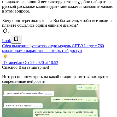
придавать излишний вес фактору «это не удобно набирать на
русской раскладке клавиатуры» мне кажется малооптимально
в этом вопросе.
Хочу поинтересоваться — а Вы бы хотели, чтобы все люди на
планете общались одним единым языком?
0
Look
Сбер выложил русскоязычную модель GPT-3 Large с 760
миллионами параметров в открытый доступ
JDTamerlan
Oct 27 2020 at 10:53
Спасибо Вам за материал!
Интересно посмотреть на какой стадии развития находятся
современные нейросети: