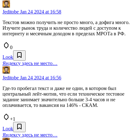
Jeditobe
Jan 24 2024 at 16:58
Текстов можно получить не просто много, а дофига много.
Изучите рынок труда и количество людей с доступом к
интернету и месячным доходом в пределах МРОТа в РФ.
0
Look
Яндексу здесь не место…
Jeditobe
Jan 24 2024 at 16:56
Где-то пробегал текст и даже не один, в котором был
центральный лейт-мотив, что если техническое тестовое
задание занимает значительно больше 3-4 часов и не
оплачивается, то вакансия на 146% - СКАМ.
+1
Look
Яндексу здесь не место…