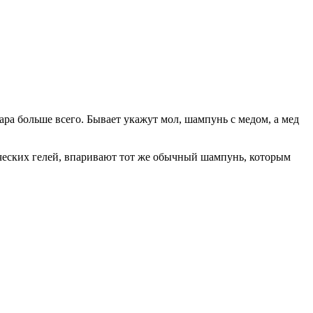
ра больше всего. Бывает укажут мол, шампунь с медом, а мед
нических гелей, впаривают тот же обычный шампунь, которым