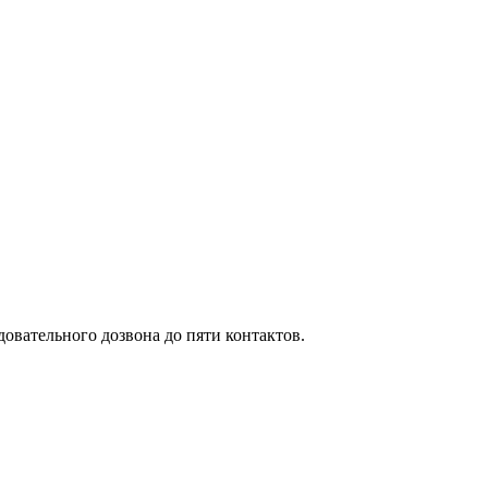
вательного дозвона до пяти контактов.