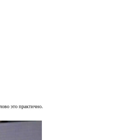
лово это практично.