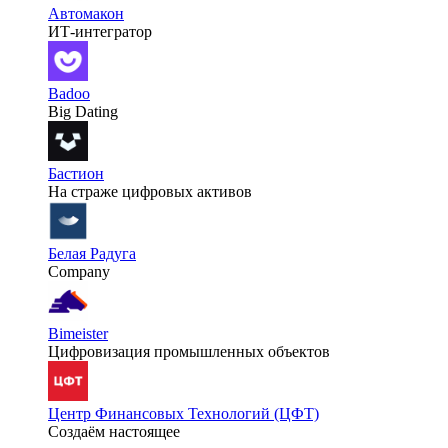
Автомакон
ИТ-интегратор
Badoo
Big Dating
Бастион
На страже цифровых активов
Белая Радуга
Company
Bimeister
Цифровизация промышленных объектов
Центр Финансовых Технологий (ЦФТ)
Создаём настоящее