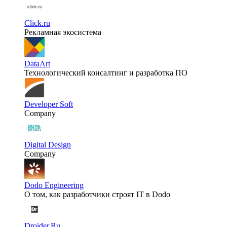
Click.ru
Рекламная экосистема
DataArt
Технологический консалтинг и разработка ПО
Developer Soft
Company
Digital Design
Company
Dodo Engineering
О том, как разработчики строят IT в Dodo
Droider.Ru