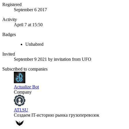
Registered
September 6 2017
Activity
April 7 at 15:50
Badges
Unhabred
Invited
September 9 2021
by invitation from
UFO
Subscribed to companies
Actualize Bot
Company
ATI.SU
Создаем IT-историю рынка грузоперевозок