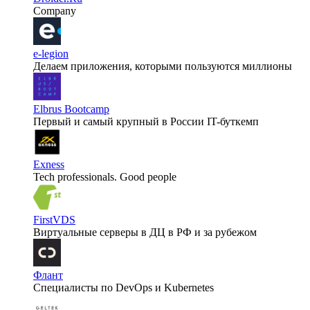
Company
e-legion
Делаем приложения, которыми пользуются миллионы
Elbrus Bootcamp
Первый и самый крупный в России IT-буткемп
Exness
Tech professionals. Good people
FirstVDS
Виртуальные серверы в ДЦ в РФ и за рубежом
Флант
Специалисты по DevOps и Kubernetes