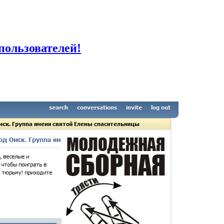
пользователей!