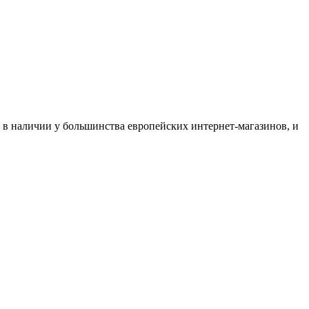
я в наличии у большинства европейских интернет-магазинов, и