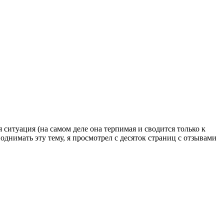
 ситуация (на самом деле она терпимая и сводится только к
однимать эту тему, я просмотрел с десяток страниц с отзывами