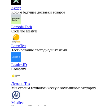
Купер
Кодим будущее доставки товаров
Lamoda Tech
Code the lifestyle
LampTest
Тестирование светодиодных ламп
Leader-ID
Company
Лемана Тех
Мы строим технологическую компанию-платформу.
Maxilect