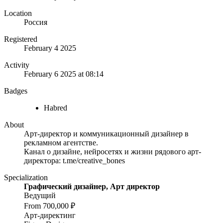
Location
Россия
Registered
February 4 2025
Activity
February 6 2025 at 08:14
Badges
Habred
About
Арт-директор и коммуникационный дизайнер в
рекламном агентстве.
Канал о дизайне, нейросетях и жизни рядового арт-
директора: t.me/creative_bones
Specialization
Графический дизайнер, Арт директор
Ведущий
From 700,000 ₽
Арт-директинг