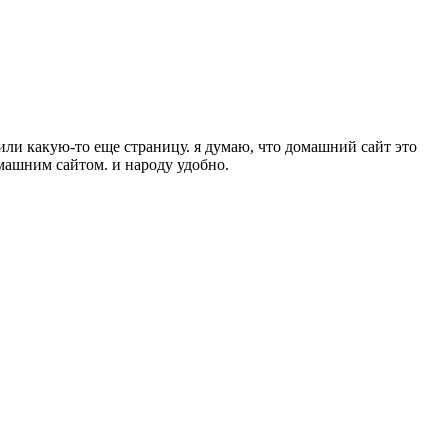
 или какую-то еще страницу. я думаю, что домашний сайт это
омашним сайтом. и народу удобно.