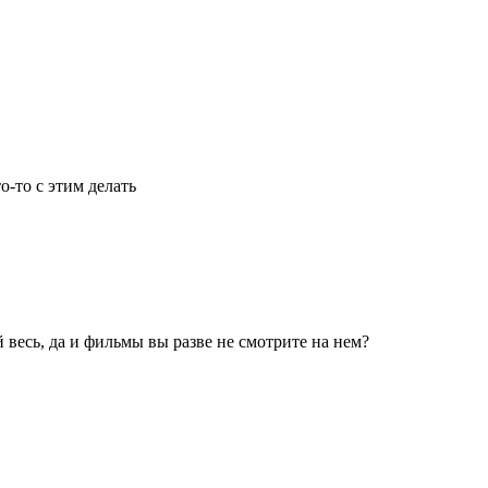
о-то с этим делать
й весь, да и фильмы вы разве не смотрите на нем?