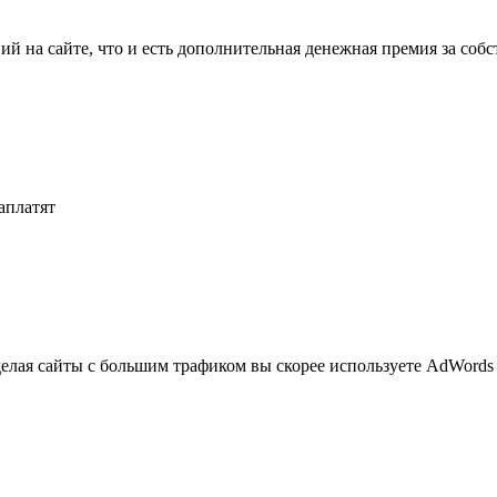
й на сайте, что и есть дополнительная денежная премия за собс
аплатят
делая сайты с большим трафиком вы скорее используете AdWords 