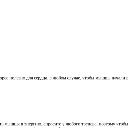
орее полезно для сердца. в любом случае, чтобы мышцы начали р
ть мышцы в энергию, спросите у любого тренера. поэтому чтобы