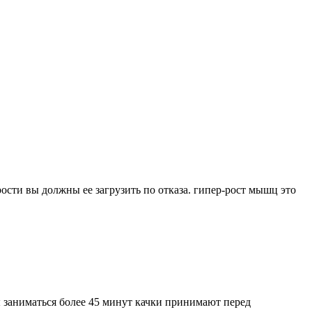
ости вы должны ее загрузить по отказа. гипер-рост мышц это
 заниматься более 45 минут качки принимают перед