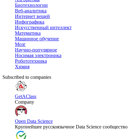
Биотехнологии
Веб-аналитика
Интернет вещей
Инфографика
Искусственный интеллект
Математика
Машинное обучение
Мозг
Научно-популярное
Носимая электроника
Робототехника
Химия
Subscribed to companies
GetAClass
Company
Open Data Science
Крупнейшее русскоязычное Data Science сообщество