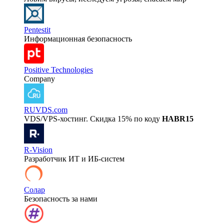
Pentestit
Информационная безопасность
Positive Technologies
Company
RUVDS.com
VDS/VPS-хостинг. Скидка 15% по коду
HABR15
R-Vision
Разработчик ИТ и ИБ-систем
Солар
Безопасность за нами