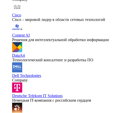
Cisco
Cisco – мировой лидер в области сетевых технологий
Content AI
Решения для интеллектуальной обработки информации
DataArt
Технологический консалтинг и разработка ПО
Dell Technologies
Company
Deutsche Telekom IT Solutions
Немецкая IT-компания с российским сердцем