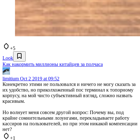
+5
Look
Как накормить миллионы китайцев за полчаса
limitium
Oct 2 2019 at 09:52
Конекретно этими не пользовался и ничего не могу сказать за
их удобство, но приколхоженный пос терминал к топорному
корпусу, на мой чисто субъективный взгляд, сложно назвать
красивым.
Но волнует меня совсем другой вопрос: Почему вы, под
крайне сомнительными лозунгами, перекладываете работу
кассиров на пользователей, но при этом никакой компенсации
нет?
+1