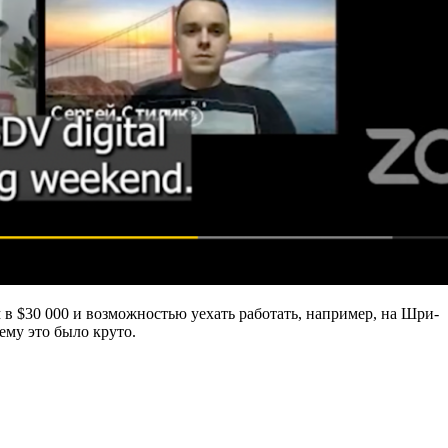
в $30 000 и возможностью уехать работать, например, на Шри-
очему это было круто.