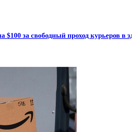
 $100 за свободный проход курьеров в з