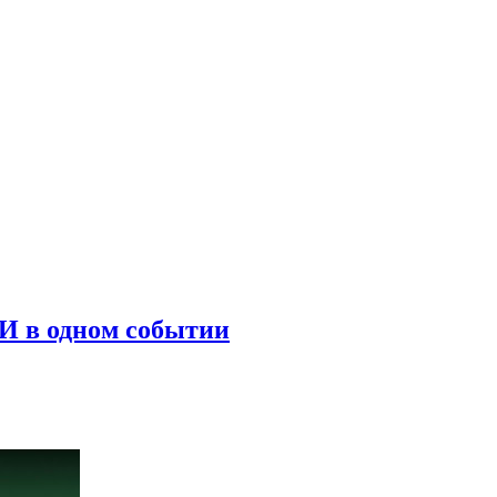
ИИ в одном событии