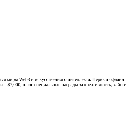
ются миры Web3 и искусственного интеллекта. Первый офлайн-
 – $7,000, плюс специальные награды за креативность, хайп и