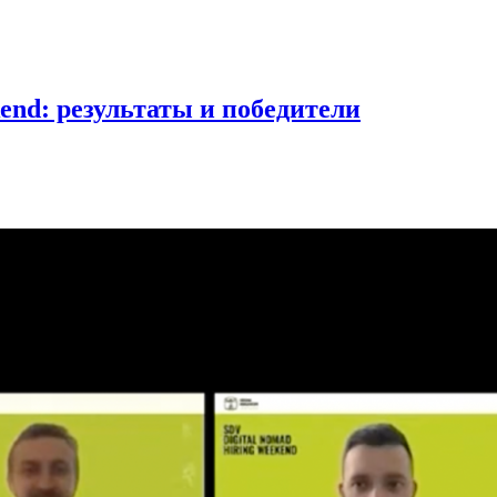
end: результаты и победители