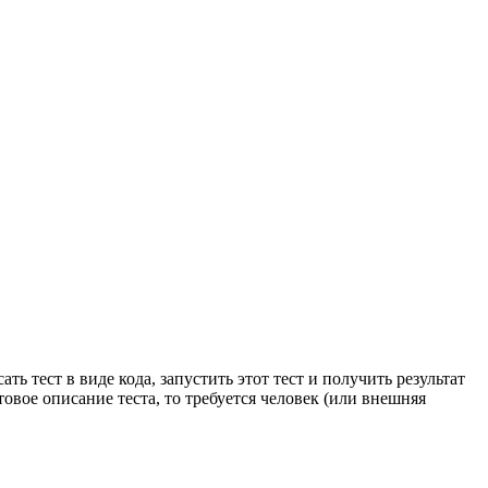
 тест в виде кода, запустить этот тест и получить результат
товое описание теста, то требуется человек (или внешняя