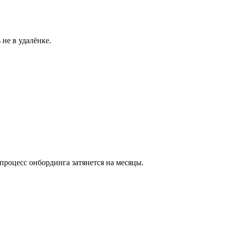
не в удалёнке.
 процесс онбординга затянется на месяцы.