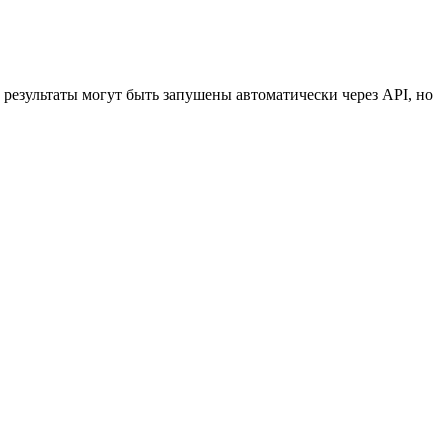
 результаты могут быть запушены автоматически через API, но