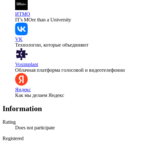
ИТМО
IT's MOre than a University
VK
Технологии, которые объединяют
Voximplant
Облачная платформа голосовой и видеотелефонии
Яндекс
Как мы делаем Яндекс
Information
Rating
Does not participate
Registered