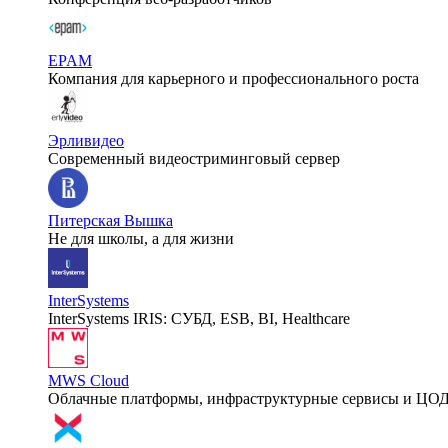
EPAM
Компания для карьерного и профессионального роста
Эрливидео
Современный видеостриминговый сервер
Питерская Вышка
Не для школы, а для жизни
InterSystems
InterSystems IRIS: СУБД, ESB, BI, Healthcare
MWS Cloud
Облачные платформы, инфраструктурные сервисы и ЦО