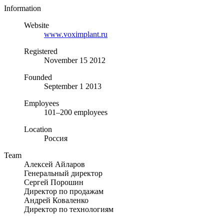
Information
Website
www.voximplant.ru
Registered
November 15 2012
Founded
September 1 2013
Employees
101–200 employees
Location
Россия
Team
Алексей Айларов
Генеральный директор
Сергей Порошин
Директор по продажам
Андрей Коваленко
Директор по технологиям