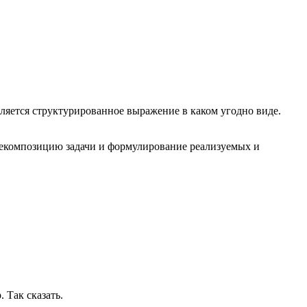
ляется структурированное выражение в каком угодно виде.
декомпозицию задачи и формулирование реализуемых и
 Так сказать.