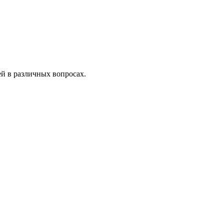
ей в различных вопросах.