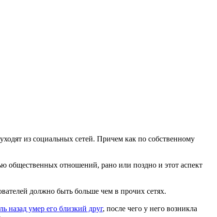
уходят из социальных сетей. Причем как по собственному
лью общественных отношений, рано или поздно и этот аспект
вателей должно быть больше чем в прочих сетях.
ль назад умер его близкий друг
, после чего у него возникла