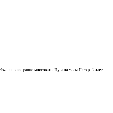
Mozilla но все равно многовато. Ну и на моем Hero работает