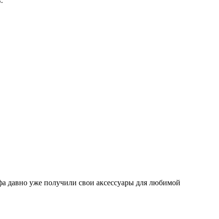
.
ьфа давно уже получили свои аксессуары для любимой