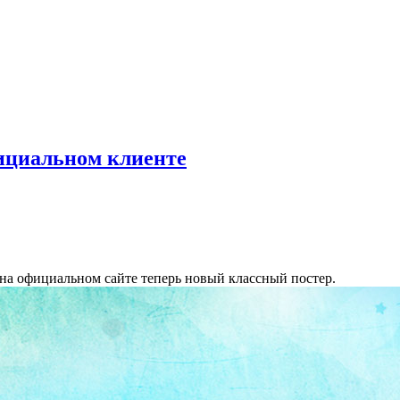
фициальном клиенте
 на официальном сайте теперь новый классный постер.