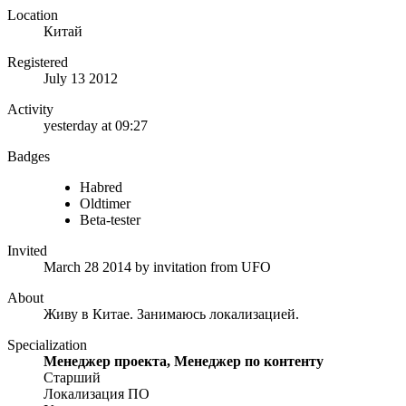
Location
Китай
Registered
July 13 2012
Activity
yesterday at 09:27
Badges
Habred
Oldtimer
Beta-tester
Invited
March 28 2014
by invitation from
UFO
About
Живу в Китае. Занимаюсь локализацией.
Specialization
Менеджер проекта, Менеджер по контенту
Старший
Локализация ПО