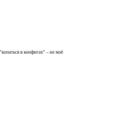
"копаться в конфигах" – не моё