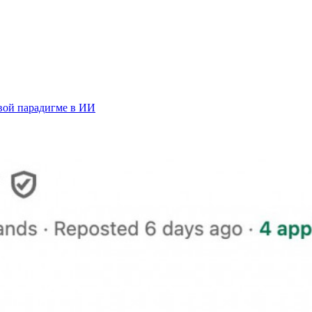
овой парадигме в ИИ