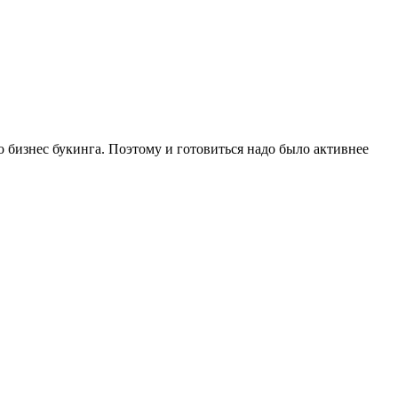
 бизнес букинга. Поэтому и готовиться надо было активнее