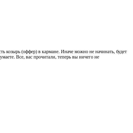
ть козырь (оффер) в кармане. Иначе можно не начинать, будет
умаете. Все, вас прочитали, теперь вы ничего не