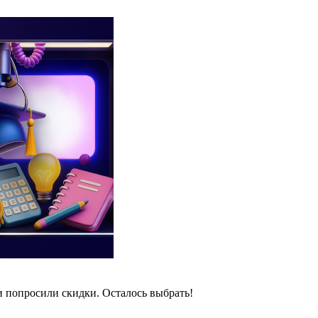
и попросили скидки. Осталось выбрать!