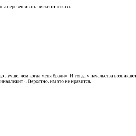
ы перевешивать риски от отказа.
 лучше, чем когда меня брали». И тогда у начальства возникают 
ринадлежит». Вероятно, им это не нравится.