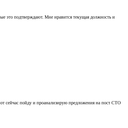
орые это подтверждают. Мне нравится текущая должность и
 вот сейчас пойду и проанализирую предложения на пост CTO