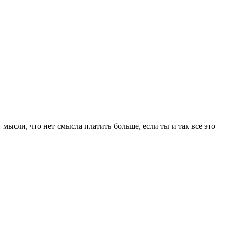
мысли, что нет смысла платить больше, если ты и так все это