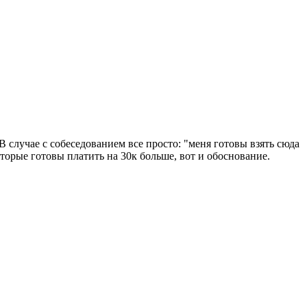
 В случае с собеседованием все просто: "меня готовы взять сюда
торые готовы платить на 30к больше, вот и обоснование.