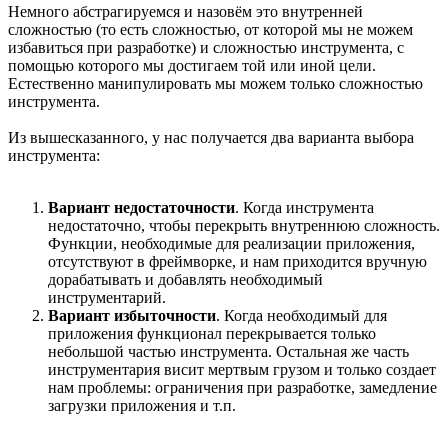
Немного абстрагируемся и назовём это внутренней
сложностью (то есть сложностью, от которой мы не можем
избавиться при разработке) и сложностью инструмента, с
помощью которого мы достигаем той или иной цели.
Естественно манипулировать мы можем только сложностью
инструмента.
Из вышесказанного, у нас получается два варианта выбора
инструмента:
Вариант недостаточности
. Когда инструмента
недостаточно, чтобы перекрыть внутреннюю сложность.
Функции, необходимые для реализации приложения,
отсутствуют в фреймворке, и нам приходится вручную
дорабатывать и добавлять необходимый
инструментарий.
Вариант избыточности
. Когда необходимый для
приложения функционал перекрывается только
небольшой частью инструмента. Остальная же часть
инструментария висит мертвым грузом и только создает
нам проблемы: ограничения при разработке, замедление
загрузки приложения и т.п.