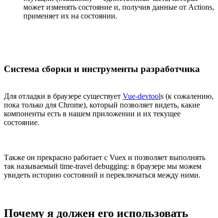
может изменять состояние и, получив данные от Actions,
применяет их на состоянии.
Система сборки и инструменты разработчика
Для отладки в браузере существует
Vue-devtool
s (к сожалению,
пока только для Chrome), который позволяет видеть, какие
компоненты есть в нашем приложении и их текущее
состояние.
Также он прекрасно работает с Vuex и позволяет выполнять
так называемый time-travel debugging: в браузере мы можем
увидеть историю состояний и переключаться между ними.
Почему я должен его использовать