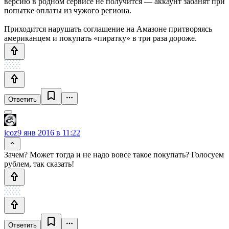
версию в родном сервисе не получится — аккаунт забанят при
попытке оплаты из чужого региона.
Приходится нарушать соглашение на Амазоне притворяясь
американцем и покупать «пиратку» в три раза дороже.
Ответить
icoz
9 янв 2016 в 11:22
Зачем? Может тогда и не надо вовсе такое покупать? Голосуем
рублем, так сказать!
Ответить