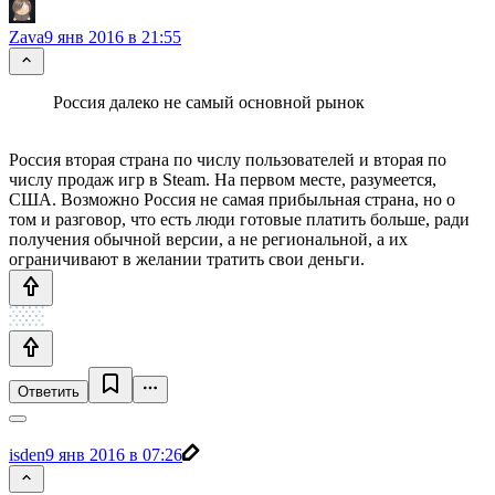
Zava
9 янв 2016 в 21:55
Россия далеко не самый основной рынок
Россия вторая страна по числу пользователей и вторая по
числу продаж игр в Steam. На первом месте, разумеется,
США. Возможно Россия не самая прибыльная страна, но о
том и разговор, что есть люди готовые платить больше, ради
получения обычной версии, а не региональной, а их
ограничивают в желании тратить свои деньги.
Ответить
isden
9 янв 2016 в 07:26