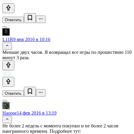
Ответить
L11R
9 янв 2016 в 10:16
Меньше двух часов. Я возвращал все игры по прошествию 110
минут 3 раза.
Ответить
Haoose
14 фев 2016 в 13:19
Не более 2 недель с момента покупки и не более 2 часов
наигранного времени. Подробнее тут: