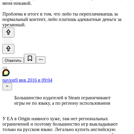
меня никакой.
Проблема в итоге в том, что либо ты переплачиваешь за
нормальный контент, либо платишь адекватные деньги за
урезанный.
Ответить
navion
9 янв 2016 в 09:04
Большинство издателей в Steam ограничивают
игры не по языку, а по региону использования
У EA в Origin намного хуже, там нет региональных
ограничений и поэтому большинство игр выкладывают
только на русском языке. Легально купить английскую