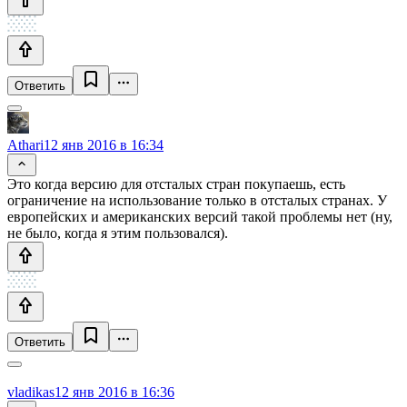
Ответить
Athari
12 янв 2016 в 16:34
Это когда версию для отсталых стран покупаешь, есть
ограничение на использование только в отсталых странах. У
европейских и американских версий такой проблемы нет (ну,
не было, когда я этим пользовался).
Ответить
vladikas
12 янв 2016 в 16:36