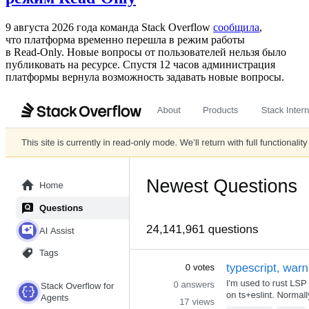
9 августа 2026 года команда Stack Overflow
сообщила
,
что платформа временно перешла в режим работы
в Read‑Only. Новые вопросы от пользователей нельзя было
публиковать на ресурсе. Спустя 12 часов администрация
платформы вернула возможность задавать новые вопросы.