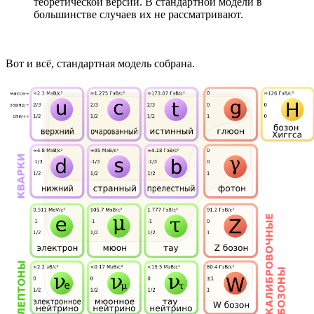
теоретической версии. В стандартной модели в
большинстве случаев их не рассматривают.
Вот и всё, стандартная модель собрана.