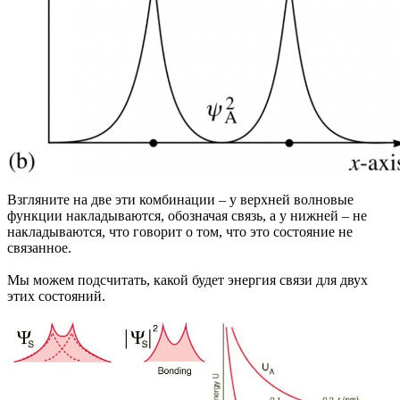
Взгляните на две эти комбинации – у верхней волновые
функции накладываются, обозначая связь, а у нижней – не
накладываются, что говорит о том, что это состояние не
связанное.
Мы можем подсчитать, какой будет энергия связи для двух
этих состояний.