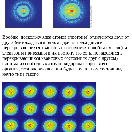
Вообще, поскольку ядра атомов (протоны) отличаются друг от
друга (не находятся в одном ядре или находятся в
перекрывающихся квантовых состояниях в любом смысле), а
электроны привязаны к их протону (то есть, не находятся в
перекрывающихся квантовых состояниях друг с другом),
система из свободных атомов водорода скорее всего
организуется так, что все они будут в основном состоянии,
нечто типа такого: