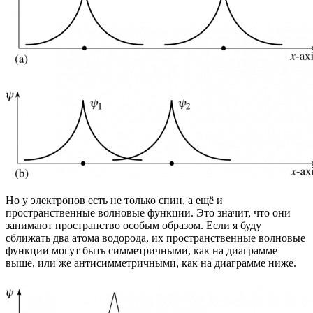
Но у электронов есть не только спин, а ещё и
пространственные волновые функции. Это значит, что они
занимают пространство особым образом. Если я буду
сближать два атома водорода, их пространственные волновые
функции могут быть симметричными, как на диаграмме
выше, или же антисимметричными, как на диаграмме ниже.