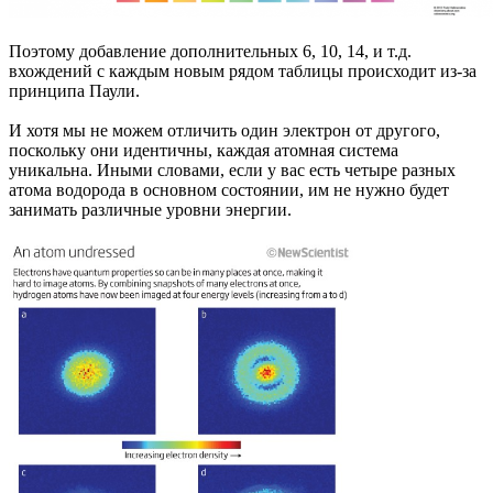
Поэтому добавление дополнительных 6, 10, 14, и т.д.
вхождений с каждым новым рядом таблицы происходит из-за
принципа Паули.
И хотя мы не можем отличить один электрон от другого,
поскольку они идентичны, каждая атомная система
уникальна. Иными словами, если у вас есть четыре разных
атома водорода в основном состоянии, им не нужно будет
занимать различные уровни энергии.