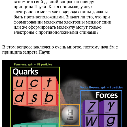
вспомнил свой давний вопрос по поводу
принципа Паули. Как я понимаю, у двух
электронов в молекуле водорода спины должны
быть противоположными. Значит ли это, что при
формировании молекулы электроны меняют спин,
или же сформировать молекулу могут только
электроны с противоположными спинами?
В этом вопросе заключено очень многое, поэтому начнём с
принципа запрета Паули.