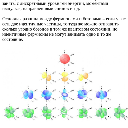
занять, с дискретными уровнями энергии, моментами
импульса, направлениями спинов и т.д.
Основная разница между фермионами и бозонами – если у вас
есть две идентичные частицы, то туда же можно отправить
сколько угодно бозонов в том же квантовом состоянии, но
идентичные фермионы не могут занимать одно и то же
состояние.