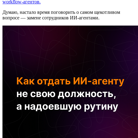
workflow-агентов.
Думаю, настало время поговорить о самом щекотливом
вопросе — замене сотрудников ИИ-агентами.