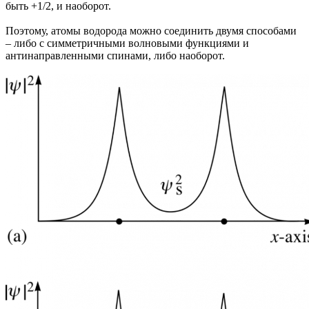
быть +1/2, и наоборот.
Поэтому, атомы водорода можно соединить двумя способами
– либо с симметричными волновыми функциями и
антинаправленными спинами, либо наоборот.