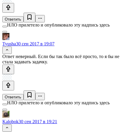
Ответить
НЛО прилетело и опубликовало эту надпись здесь
Tyusha
30 сен 2017 в 19:07
Ответ неверный. Если бы так было всё просто, то я бы не
стала задавать задачку.
Ответить
НЛО прилетело и опубликовало эту надпись здесь
Kalobok
30 сен 2017 в 19:21