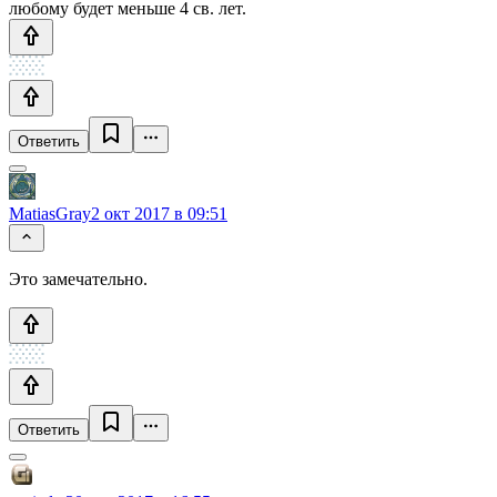
любому будет меньше 4 св. лет.
Ответить
MatiasGray
2 окт 2017 в 09:51
Это замечательно.
Ответить