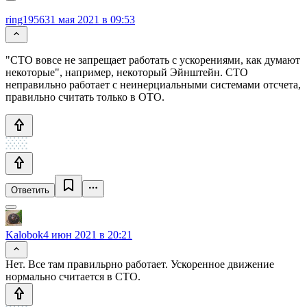
ring1956
31 мая 2021 в 09:53
"СТО вовсе не запрещает работать с ускорениями, как думают
некоторые", например, некоторый Эйнштейн. СТО
неправильно работает с неинерциальными системами отсчета,
правильно считать только в ОТО.
Ответить
Kalobok
4 июн 2021 в 20:21
Нет. Все там правильрно работает. Ускоренное движение
нормально считается в СТО.