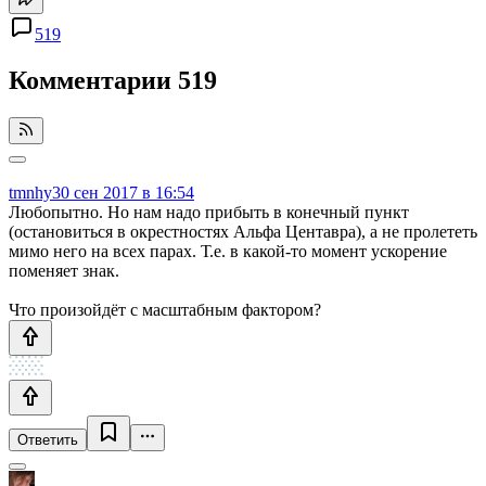
519
Комментарии
519
tmnhy
30 сен 2017 в 16:54
Любопытно. Но нам надо прибыть в конечный пункт
(остановиться в окрестностях Альфа Центавра), а не пролететь
мимо него на всех парах. Т.е. в какой-то момент ускорение
поменяет знак.
Что произойдёт с масштабным фактором?
Ответить