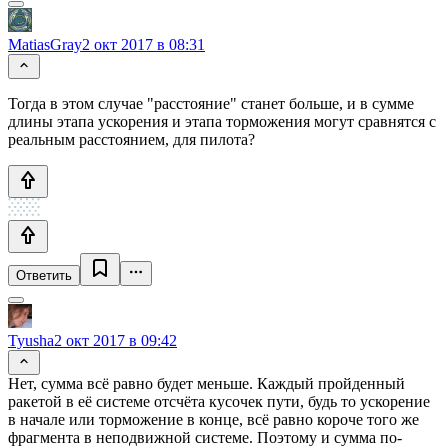
MatiasGray
2 окт 2017 в 08:31
Тогда в этом случае "расстояние" станет больше, и в сумме
длины этапа ускорения и этапа торможения могут сравнятся с
реальным расстоянием, для пилота?
Ответить
Tyusha
2 окт 2017 в 09:42
Нет, сумма всё равно будет меньше. Каждый пройденный
ракетой в её системе отсчёта кусочек пути, будь то ускорение
в начале или торможение в конце, всё равно короче того же
фрагмента в неподвижной системе. Поэтому и сумма по-