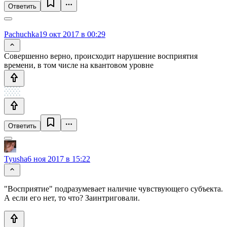
Ответить
Pachuchka
19 окт 2017 в 00:29
Совершенно верно, происходит нарушение восприятия
времени, в том числе на квантовом уровне
Ответить
Tyusha
6 ноя 2017 в 15:22
"Восприятие" подразумевает наличие чувствующего субъекта.
А если его нет, то что? Заинтриговали.