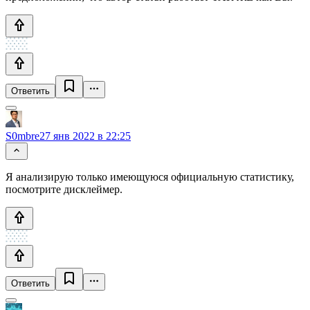
Ответить
S0mbre
27 янв 2022 в 22:25
Я анализирую только имеющуюся официальную статистику,
посмотрите дисклеймер.
Ответить