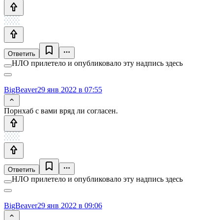
Ответить
НЛО прилетело и опубликовало эту надпись здесь
BigBeaver
29 янв 2022 в 07:55
Порнхаб с вами вряд ли согласен.
Ответить
НЛО прилетело и опубликовало эту надпись здесь
BigBeaver
29 янв 2022 в 09:06