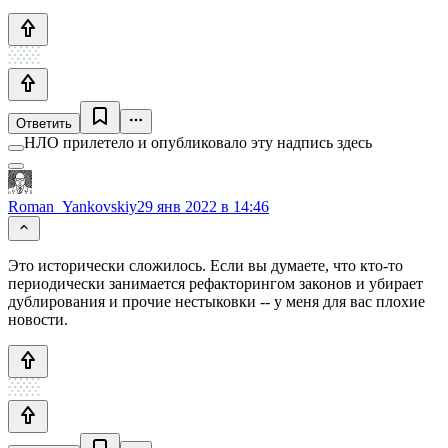
Ответить
НЛО прилетело и опубликовало эту надпись здесь
Roman_Yankovskiy
29 янв 2022 в 14:46
Это исторически сложилось. Если вы думаете, что кто-то
периодически занимается рефакторингом законов и убирает
дублирования и прочие нестыковки -- у меня для вас плохие
новости.