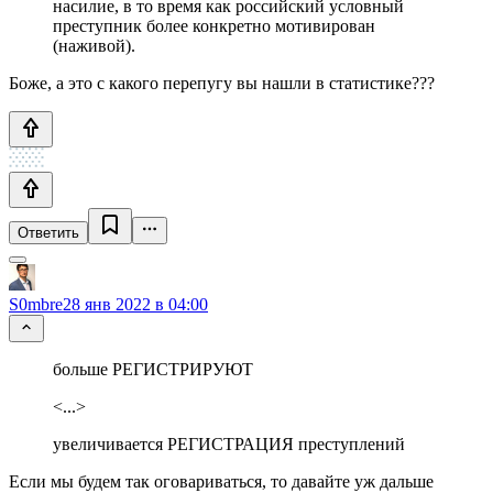
насилие, в то время как российский условный
преступник более конкретно мотивирован
(наживой).
Боже, а это с какого перепугу вы нашли в статистике???
Ответить
S0mbre
28 янв 2022 в 04:00
больше РЕГИСТРИРУЮТ
<...>
увеличивается РЕГИСТРАЦИЯ преступлений
Если мы будем так оговариваться, то давайте уж дальше