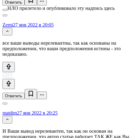
Ответить
НЛО прилетело и опубликовало эту надпись здесь
Zerni
27 янв 2022 в 20:05
все ваши выводы нерелевантны, так как основаны на
предположении, что ваши предположения истины - это
недоказано.
Ответить
matdim
27 янв 2022 в 20:25
И Ваши вывод нерелевантен, так как он основан на
предположении, что автор статьи работает ТАК ЖЕ как Вы.