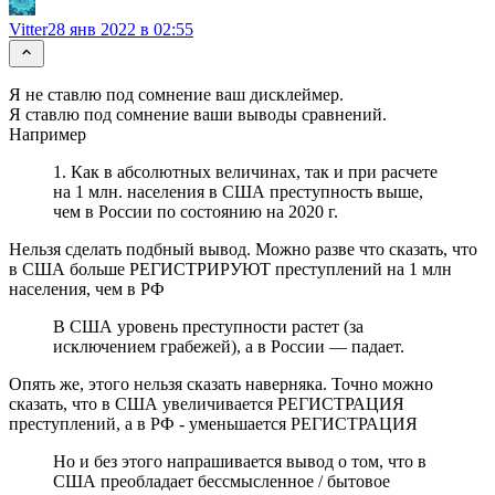
Vitter
28 янв 2022 в 02:55
Я не ставлю под сомнение ваш дисклеймер.
Я ставлю под сомнение ваши выводы сравнений.
Например
1. Как в абсолютных величинах, так и при расчете
на 1 млн. населения в США преступность выше,
чем в России по состоянию на 2020 г.
Нельзя сделать подбный вывод. Можно разве что сказать, что
в США больше РЕГИСТРИРУЮТ преступлений на 1 млн
населения, чем в РФ
В США уровень преступности растет (за
исключением грабежей), а в России — падает.
Опять же, этого нельзя сказать наверняка. Точно можно
сказать, что в США увеличивается РЕГИСТРАЦИЯ
преступлений, а в РФ - уменьшается РЕГИСТРАЦИЯ
Но и без этого напрашивается вывод о том, что в
США преобладает бессмысленное / бытовое