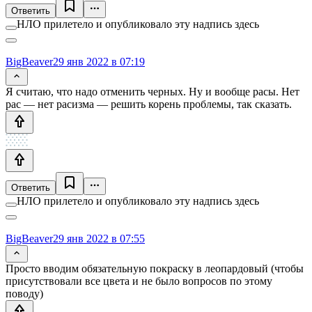
Ответить
НЛО прилетело и опубликовало эту надпись здесь
BigBeaver
29 янв 2022 в 07:19
Я считаю, что надо отменить черных. Ну и вообще расы. Нет
рас — нет расизма — решить корень проблемы, так сказать.
Ответить
НЛО прилетело и опубликовало эту надпись здесь
BigBeaver
29 янв 2022 в 07:55
Просто вводим обязательную покраску в леопардовый (чтобы
присутствовали все цвета и не было вопросов по этому
поводу)