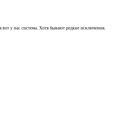
я вот у нас система. Хотя бывают редкие исключения.