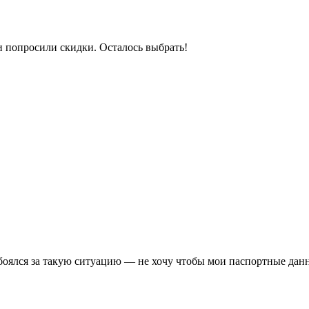
и попросили скидки. Осталось выбрать!
боялся за такую ситуацию — не хочу чтобы мои паспортные дан