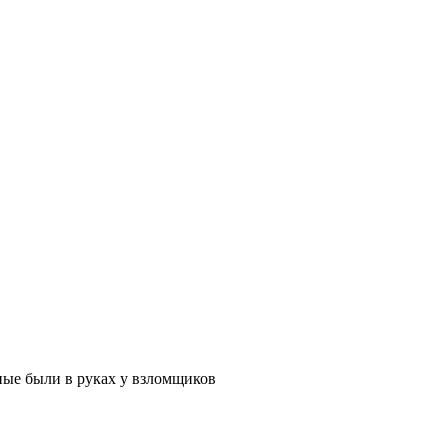
ные были в руках у взломщиков