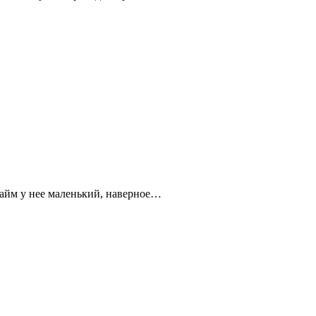
фтайм у нее маленький, наверное…