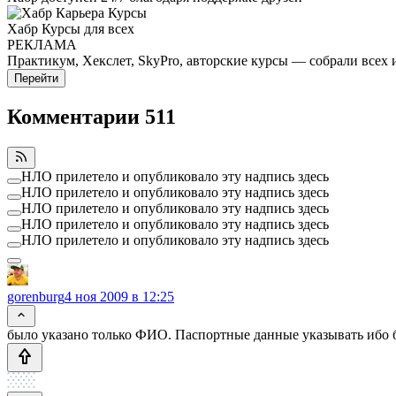
Хабр Курсы для всех
РЕКЛАМА
Практикум, Хекслет, SkyPro, авторские курсы — собрали всех 
Перейти
Комментарии
511
НЛО прилетело и опубликовало эту надпись здесь
НЛО прилетело и опубликовало эту надпись здесь
НЛО прилетело и опубликовало эту надпись здесь
НЛО прилетело и опубликовало эту надпись здесь
НЛО прилетело и опубликовало эту надпись здесь
gorenburg
4 ноя 2009 в 12:25
было указано только ФИО. Паспортные данные указывать ибо 