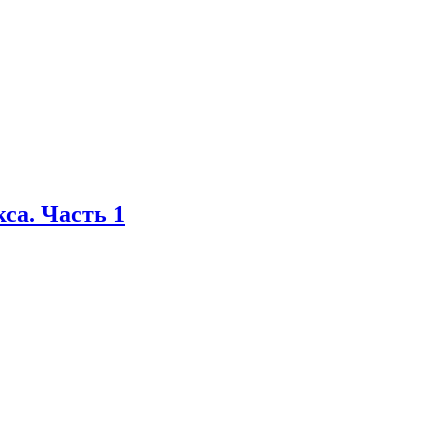
са. Часть 1