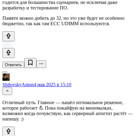
годится для большинства сценариев, не исключая даже
разработку и тестирование ПО.
Памяти можно добить до 32, но это уже будет не особенно
бюджетно, так как там ECC UDIMM используются.
Ответить
ShilovskyAnton
4 мая 2025 в 15:10
Отличный путь. Главное — нашёл оптимальное решение,
которое работает 💪 Пока покайфую на минималках,
возможно когда почувствую, как серверный аппетит растёт —
напишу. :)