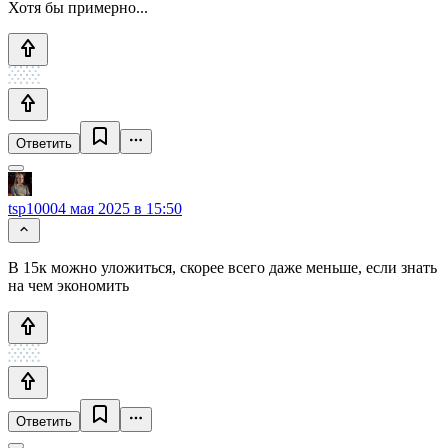
Хотя бы примерно...
Ответить
tsp1000
4 мая 2025 в 15:50
В 15к можно уложиться, скорее всего даже меньше, если знать
на чем экономить
Ответить