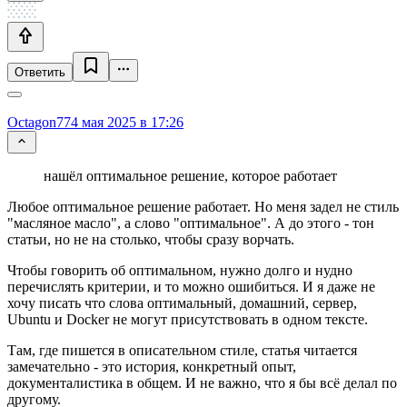
Ответить
Octagon77
4 мая 2025 в 17:26
нашёл оптимальное решение, которое работает
Любое оптимальное решение работает. Но меня задел не стиль
"масляное масло", а слово "оптимальное". А до этого - тон
статьи, но не на столько, чтобы сразу ворчать.
Чтобы говорить об оптимальном, нужно долго и нудно
перечислять критерии, и то можно ошибиться. И я даже не
хочу писать что слова оптимальный, домашний, сервер,
Ubuntu и Docker не могут присутствовать в одном тексте.
Там, где пишется в описательном стиле, статья читается
замечательно - это история, конкретный опыт,
документалистика в общем. И не важно, что я бы всё делал по
другому.