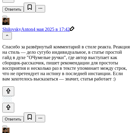
Ответить
ShilovskyAnton
4 мая 2025 в 17:42
Спасибо за развёрнутый комментарий в стиле реакта. Реакция
на стиль — дело сугубо индивидуальное, в статье простой
гайд в духе "ОЧумелые ручки", где автор выступает как
сборщик-рассказчик, пишет рекомендации для простоты
восприятия и несколько раз в тексте упоминает между строк,
что не претендует на истину в последней инстанции. Если
вам захотелось высказаться — значит, статья работает :)
Ответить