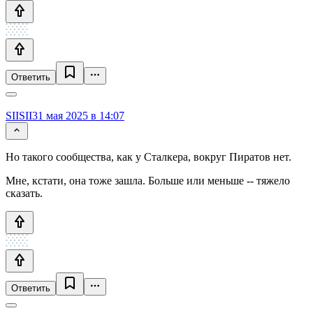
Ответить
SIISII
31 мая 2025 в 14:07
Но такого сообщества, как у Сталкера, вокруг Пиратов нет.
Мне, кстати, она тоже зашла. Больше или меньше -- тяжело
сказать.
Ответить