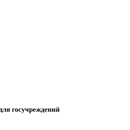
для госучреждений