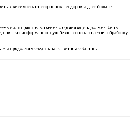
ить зависимость от сторонних вендоров и даст больше
ываемые для правительственных организаций, должны быть
ход повысит информационную безопасность и сделает обработку
у мы продолжим следить за развитием событий.