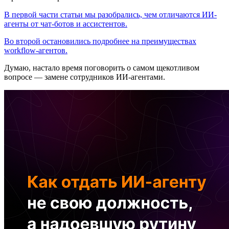
В первой части статьи мы разобрались, чем отличаются ИИ-
агенты от чат-ботов и ассистентов.
Во второй остановились подробнее на преимуществах
workflow-агентов.
Думаю, настало время поговорить о самом щекотливом
вопросе — замене сотрудников ИИ-агентами.