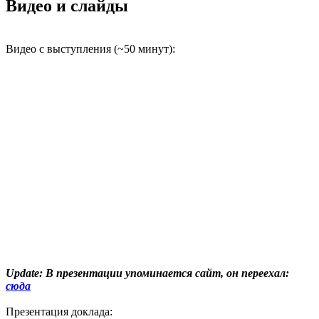
Видео и слайды
Видео с выступления (~50 минут):
Update: В презентации упоминается сайт, он переехал:
сюда
Презентация доклада: