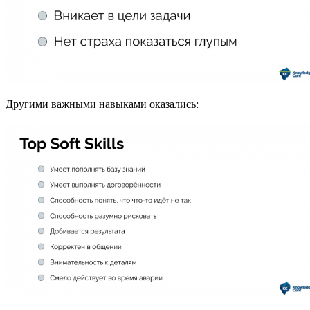
Другими важными навыками оказались: