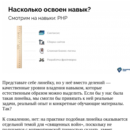
Представьте себе линейку, но у неё вместо делений —
качественные уровни владения навыком, которые
естественным образом можно выделить. Если бы у нас была
такая линейка, мы смогли бы привязать к ней реальные
задачи, реальный опыт и конкретные обучающие материалы.
Так?
К сожалению, нет: на практике подобная линейка оказывается
отдельной темой для «священных войн», поскольку не
получается с математической точностью сказать, умеет