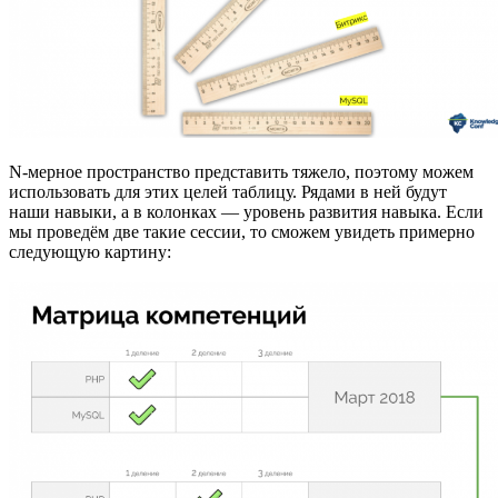
N-мерное пространство представить тяжело, поэтому можем
использовать для этих целей таблицу. Рядами в ней будут
наши навыки, а в колонках — уровень развития навыка. Если
мы проведём две такие сессии, то сможем увидеть примерно
следующую картину: