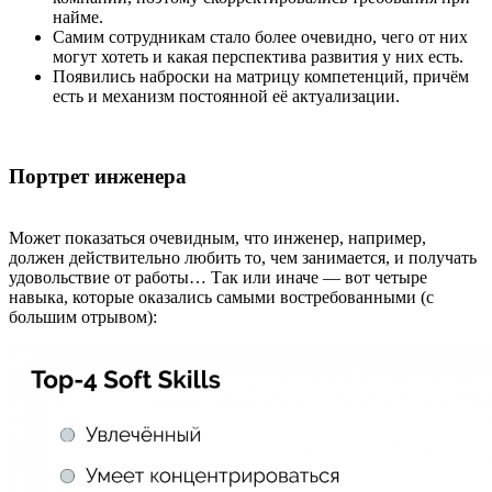
найме.
Самим сотрудникам стало более очевидно, чего от них
могут хотеть и какая перспектива развития у них есть.
Появились наброски на матрицу компетенций, причём
есть и механизм постоянной её актуализации.
Портрет инженера
Может показаться очевидным, что инженер, например,
должен действительно любить то, чем занимается, и получать
удовольствие от работы… Так или иначе — вот четыре
навыка, которые оказались самыми востребованными (с
большим отрывом):