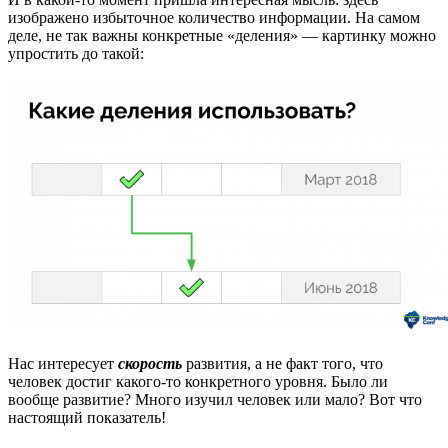
изображено избыточное количество информации. На самом
деле, не так важны конкретные «деления» — картинку можно
упростить до такой:
Нас интересует
скорость
развития, а не факт того, что
человек достиг какого-то конкретного уровня. Было ли
вообще развитие? Много изучил человек или мало? Вот что
настоящий показатель!