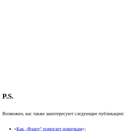
P.S.
Возможно, вас также заинтересуют следующие публикации:
«
Как „Флант“ помогает новичкам
»;