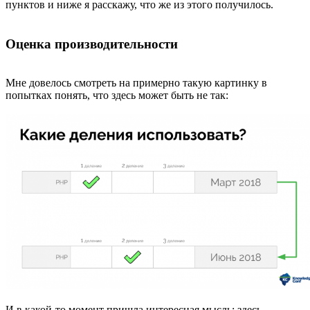
пунктов и ниже я расскажу, что же из этого получилось.
Оценка производительности
Мне довелось смотреть на примерно такую картинку в
попытках понять, что здесь может быть не так:
И в какой-то момент пришла интересная мысль: здесь