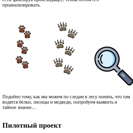
проанализировать.
Подобно тому, как мы можем по следам в лесу понять, что там
водятся белки, лисицы и медведи, попробуем выявить и
тайное знание…
Пилотный проект