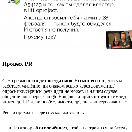
Процесс PR
Само ревью проходит
всегда очно
. Несмотря на то, что мы
работаем удалённо, ни о каком ревью через документы/
опросники/сервисы речь идти не может. В нашем случае
общение идёт через Google Hangouts и присутствуют тимлид,
инженер, HR и, по необходимости, другие заинтересованные.
Ревью проходит через несколько этапов:
Разговор об
отвлечённом
, чтобы настроиться на беседу