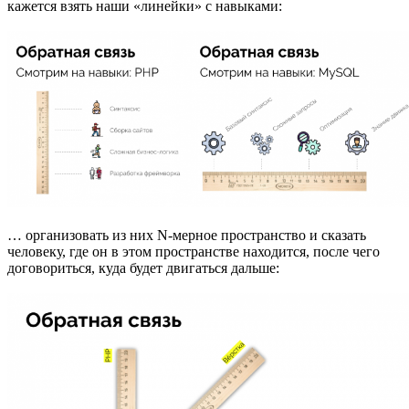
кажется взять наши «линейки» с навыками:
… организовать из них N-мерное пространство и сказать
человеку, где он в этом пространстве находится, после чего
договориться, куда будет двигаться дальше: