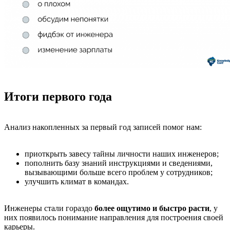
Итоги первого года
Анализ накопленных за первый год записей помог нам:
приоткрыть завесу тайны личности наших инженеров;
пополнить базу знаний инструкциями и сведениями,
вызывающими больше всего проблем у сотрудников;
улучшить климат в командах.
Инженеры стали гораздо
более ощутимо и быстро расти
, у
них появилось понимание направления для построения своей
карьеры.