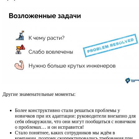
Другие знаменательные моменты:
Более конструктивно стали решаться проблемы у
новичков при их адаптации: руководители внезапно для
себя обнаружили, что они могут пообщаться с новичком
о проблемах… и он исправится!
Стало понятнее, каких сотрудников мы ждём в
компании, поэтому скорректировались требования при