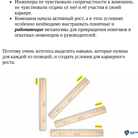
Инженеры не чувствовали сопричастности к компании,
не чувствовали отдачи от неё и её участия в своей
карьере.
Компания начала активный рост, а в этих условиях
особенно необходимо выстраивать понятные и
работающие
механизмы для превращения новичков в
опытных инженеров и руководителей.
Поэтому очень хотелось выделить навыки, которые нужны
для каждой из позиций, и создать условия для карьерного
роста.