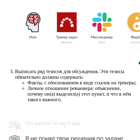
Выписать ряд тезисов для обсуждения. Эти тезисы
обязательно должны содержать:
Факты, с обоснованием в виде ссылок на трекеры;
Личное отношение ревьювера: объяснение,
почему он(а) выделил(а) этот пункт, и что в нём
такого важного.