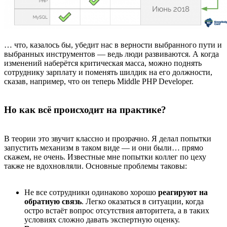
… что, казалось бы, убедит нас в верности выбранного пути и
выбранных инструментов — ведь люди развиваются. А когда
изменений наберётся критическая масса, можно поднять
сотруднику зарплату и поменять шилдик на его должности,
сказав, например, что он теперь Middle PHP Developer.
Но как всё происходит на практике?
В теории это звучит классно и прозрачно. Я делал попытки
запустить механизм в таком виде — и они были… прямо
скажем, не очень. Известные мне попытки коллег по цеху
также не вдохновляли. Основные проблемы таковы:
Не все сотрудники одинаково хорошо
реагируют на
обратную связь
. Легко оказаться в ситуации, когда
остро встаёт вопрос отсутствия авторитета, а в таких
условиях сложно давать экспертную оценку.