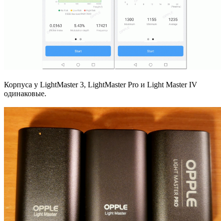
Корпуса у LightMaster 3, LightMaster Pro и Light Master IV
одинаковые.