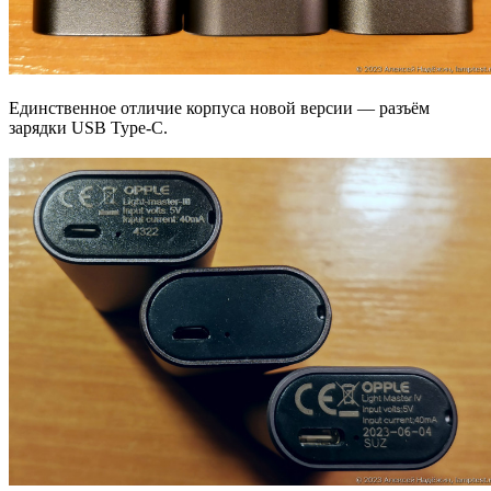
Единственное отличие корпуса новой версии — разъём
зарядки USB Type-C.