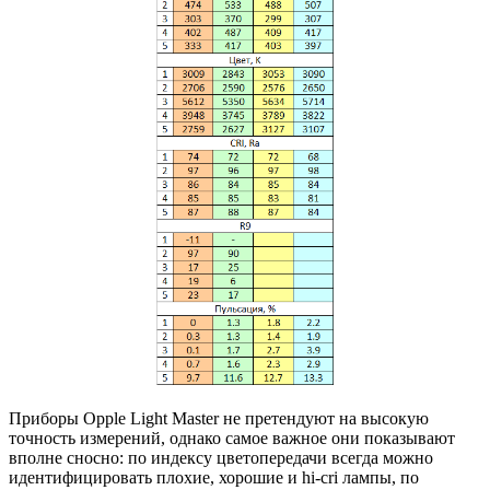
Приборы Opple Light Master не претендуют на высокую
точность измерений, однако самое важное они показывают
вполне сносно: по индексу цветопередачи всегда можно
идентифицировать плохие, хорошие и hi-cri лампы, по