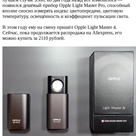
появился дешёвый прибор Opple Light Master Pro, способный
вполне сносно измерять индекс цветопередачи, цветовую
температуру, освещённость и коэффициент пульсации света.
В этом году ему на смену пришёл Opple Light Master 4.
Сейчас, пока продолжается распродажа на Aliexpress, его
можно купить за 2110 рублей.