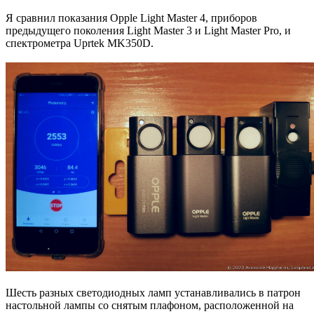
Я сравнил показания Opple Light Master 4, приборов
предыдущего поколения Light Master 3 и Light Master Pro, и
спектрометра Uprtek MK350D.
Шесть разных светодиодных ламп устанавливались в патрон
настольной лампы со снятым плафоном, расположенной на