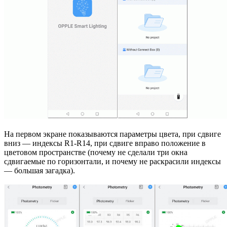
На первом экране показываются параметры цвета, при сдвиге
вниз — индексы R1-R14, при сдвиге вправо положение в
цветовом пространстве (почему не сделали три окна
сдвигаемые по горизонтали, и почему не раскрасили индексы
— большая загадка).