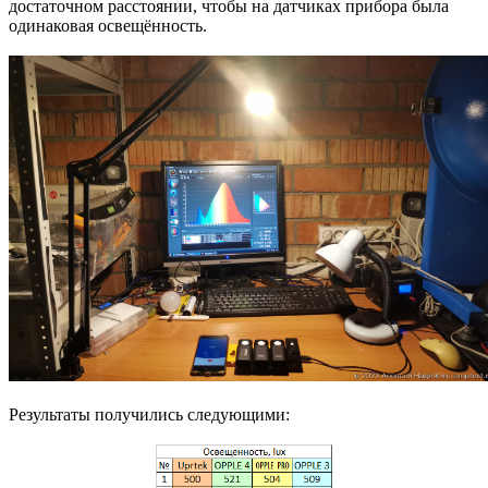
достаточном расстоянии, чтобы на датчиках прибора была
одинаковая освещённость.
Результаты получились следующими: