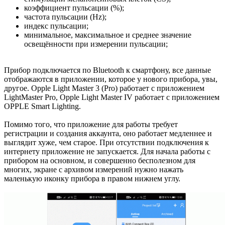
коэффициент пульсации (%);
частота пульсации (Hz);
индекс пульсации;
минимальное, максимальное и среднее значение
освещённости при измерении пульсации;
Прибор подключается по Bluetooth к смартфону, все данные
отображаются в приложении, которое у нового прибора, увы,
другое. Opple Light Master 3 (Pro) работает с приложением
LightMaster Pro, Opple Light Master IV работает с приложением
OPPLE Smart Lighting.
Помимо того, что приложение для работы требует
регистрации и создания аккаунта, оно работает медленнее и
выглядит хуже, чем старое. При отсутствии подключения к
интернету приложение не запускается. Для начала работы с
прибором на основном, и совершенно бесполезном для
многих, экране с архивом измерений нужно нажать
маленькую иконку прибора в правом нижнем углу.