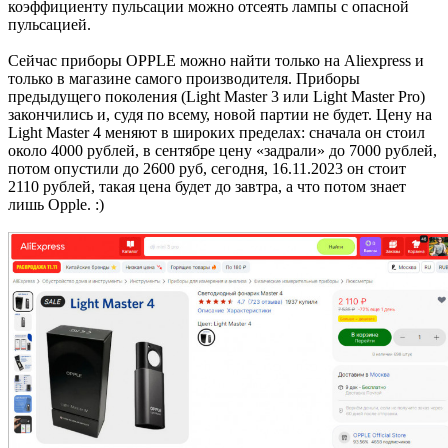
коэффициенту пульсации можно отсеять лампы с опасной
пульсацией.
Сейчас приборы OPPLE можно найти только на Aliexpress и
только в магазине самого производителя. Приборы
предыдущего поколения (Light Master 3 или Light Master Pro)
закончились и, судя по всему, новой партии не будет. Цену на
Light Master 4 меняют в широких пределах: сначала он стоил
около 4000 рублей, в сентябре цену «задрали» до 7000 рублей,
потом опустили до 2600 руб, сегодня, 16.11.2023 он стоит
2110 рублей, такая цена будет до завтра, а что потом знает
лишь Opple. :)