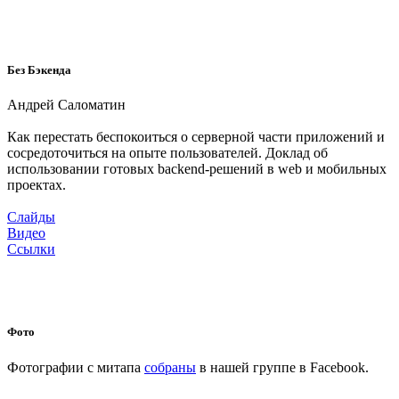
Без Бэкенда
Андрей Саломатин
Как перестать беспокоиться о серверной части приложений и
сосредоточиться на опыте пользователей. Доклад об
использовании готовых backend-решений в web и мобильных
проектах.
Слайды
Видео
Ссылки
Фото
Фотографии с митапа
собраны
в нашей группе в Facebook.