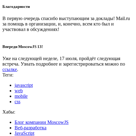
Благодарности
В первую очередь спасибо выступающим за доклады! Mail.ru
за помощь в организации, и, конечно, всем кто был и
участвовал в обсуждениях!
Впереди MoscowJS 13!
Уже на следующей неделе, 17 июля, пройдёт следующая
встреча. Узнать подробнее и зарегистрироваться можно по
ссылке
.
Теги:
javascript
web
mobile
css
Хабы:
Блог компании MoscowJS
Веб-разработка
JavaScript