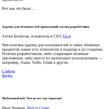
Вот как это было…
Аддоны для облачных веб-приложений: взгляд разработчика
Антон Белоусов, основатель и CEO
Tai.st
Чем полезны аддоны для пользователей и самих облачных
продуктов, какие есть технологии и подходы к их созданию.
Полезно разработчикам, либо создающим облачные
приложения, либо просто их интенсивно использующим —
например, Asana, Trello, Gmail и другие.
Слайды
Видео
Мобильный веб: Что же все так тормозит!
Иван Чашкин,
Mail.ru Group