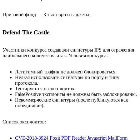
Призовой фонд — 3 тыс евро и гаджеты.
Defend The Castle
Участники конкурса создавали сигнатуры IPS для отражения
наибольшего количества атак. Условия конкурса:
Легитимный трафик не должен блокироваться.
Нельзя использовать сигнатуры по порту и типу
протокола.
Тестируются на эксплоитах.
FalsePositive эксплоиты не должны быть заблокированы.
Некоммерческие сигнатуры (после публикуются как
победившие).
Список эксплоитов:
CVE-2018-3924 Foxit PDF Reader Javascript MailForm