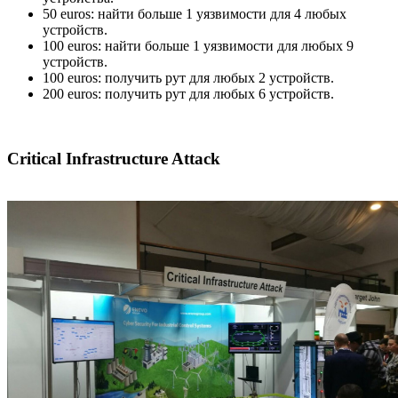
50 euros: найти больше 1 уязвимости для 4 любых
устройств.
100 euros: найти больше 1 уязвимости для любых 9
устройств.
100 euros: получить рут для любых 2 устройств.
200 euros: получить рут для любых 6 устройств.
Critical Infrastructure Attack