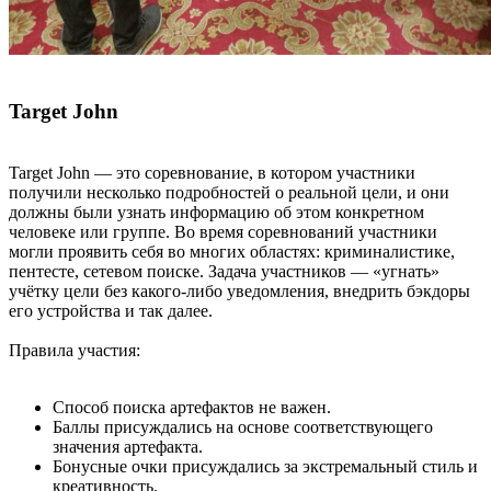
Target John
Target John — это соревнование, в котором участники
получили несколько подробностей о реальной цели, и они
должны были узнать информацию об этом конкретном
человеке или группе. Во время соревнований участники
могли проявить себя во многих областях: криминалистике,
пентесте, сетевом поиске. Задача участников — «угнать»
учётку цели без какого-либо уведомления, внедрить бэкдоры
его устройства и так далее.
Правила участия:
Способ поиска артефактов не важен.
Баллы присуждались на основе соответствующего
значения артефакта.
Бонусные очки присуждались за экстремальный стиль и
креативность.