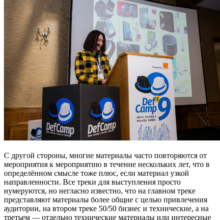
С другой стороны, многие материалы часто повторяются от
мероприятия к мероприятию в течение нескольких лет, что в
определённом смысле тоже плюс, если материал узкой
направленности. Все треки для выступления просто
нумеруются, но негласно известно, что на главном треке
представляют материалы более общие с целью привлечения
аудитории, на втором треке 50/50 бизнес и технические, а на
третьем — отдельно технические материалы или интересные