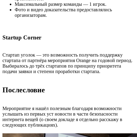
Максимальный размер команды — 1 игрок.
Фото и видео доказательства предоставлялись
организаторам.
Startup Corner
Стартап уголок — это возможность получить поддержку
стартапа от партнёра мероприятия Orange на годовой период.
Выбиралось до трёх стартапов по принципу приоритета
подачи заявки и степени проработки стартапа.
Послесловие
Мероприятие я нашёл полезным благодаря возможности
услышать из первых уст новости в части безопасности
интернета вещей (о своем докладе я отдельно расскажу в
следующих публикациях).