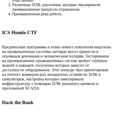
подстанции.
Различные ПЛК для взлома, которые эмулировали
промышленные процессы управления.
Промышленная рука робота.
ICS Humla CTF
Вредоносные программы и атаки нового поколения нацелены
на промышленные системы, которые могут привести к
огромным денежным и человеческим потерям. Тестирование
на проникновение промышленных систем требует глубоких
знаний и навыков, получение которых зависит от
доступности оборудования. Этот конкурс был ориентирован
на пентест коммерческих аппаратных устройств: ПЛК и
симуляторов, настройка которых имитировала
инфраструктуру с помощью ПЛК реального времени и
приложений SCADA.
Hack the Bank