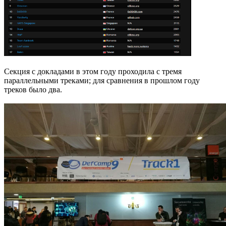
Секция с докладами в этом году проходила с тремя
параллельными треками; для сравнения в прошлом году
треков было два.