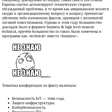
Европы охотно детализируют техническую сторону
обсуждаемой проблемы, в то время как американские коллеги
сводят к организационному вопросу и вопросу тренингов/
обучения либо изложению фактов, примеров с витиеватой
логикой повествования. Однако в этом году большинство
докладов было в формате business & high level нежели
technical, причём большинство из таких были помечены в
программе как «technical» вместо «business».
Тематика конференции по факту включала:
Безопасность IoT — тема года.
Защита инфраструктуры.
Кибербезопасность.
Вредоносное ПО.