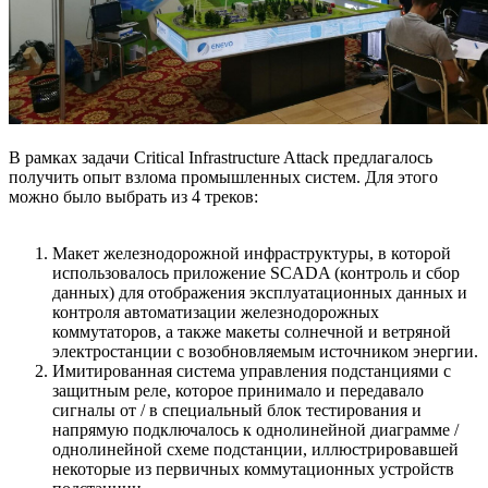
В рамках задачи Critical Infrastructure Attack предлагалось
получить опыт взлома промышленных систем. Для этого
можно было выбрать из 4 треков:
Макет железнодорожной инфраструктуры, в которой
использовалось приложение SCADA (контроль и сбор
данных) для отображения эксплуатационных данных и
контроля автоматизации железнодорожных
коммутаторов, а также макеты солнечной и ветряной
электростанции с возобновляемым источником энергии.
Имитированная система управления подстанциями с
защитным реле, которое принимало и передавало
сигналы от / в специальный блок тестирования и
напрямую подключалось к однолинейной диаграмме /
однолинейной схеме подстанции, иллюстрировавшей
некоторые из первичных коммутационных устройств