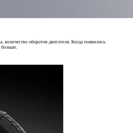
, количество оборотов двигателя. Когда появились
 больше.