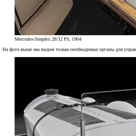
Mercedes-Simplex 28/32 PS, 1904
На фото выше мы видим только необходимые органы для управл