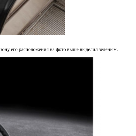
 зону его расположения на фото выше выделил зеленым.