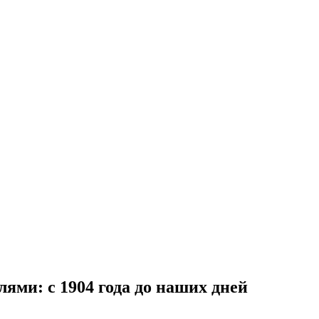
ями: с 1904 года до наших дней