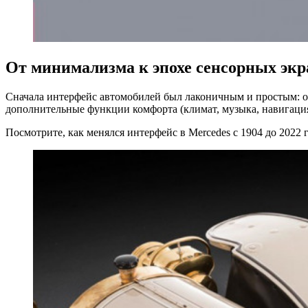
От минимализма к эпохе сенсорных экр
Сначала интерфейс автомобилей был лаконичным и простым: ос
дополнительные функции комфорта (климат, музыка, навигация 
Посмотрите, как менялся интерфейс в Mercedes с 1904 до 2022 г