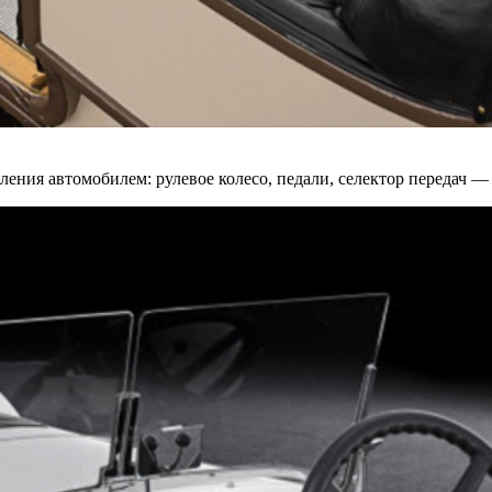
ения автомобилем: рулевое колесо, педали, селектор передач —