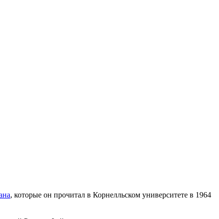
ана
, которые он прочитал в Корнелльском университете в 1964