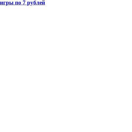
игры по 7 рублей