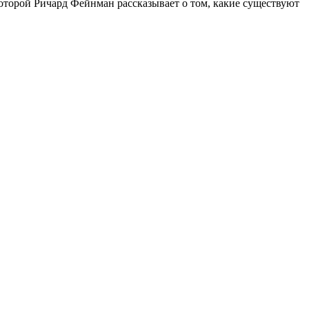
которой Ричард Фейнман рассказывает о том, какие существуют