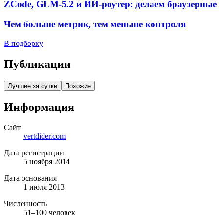
ZCode, GLM-5.2 и ИИ-роутер: делаем браузерные 
Чем больше метрик, тем меньше контроля
В подборку
Публикации
Лучшие за сутки
Похожие
Информация
Сайт
vertdider.com
Дата регистрации
5 ноября 2014
Дата основания
1 июля 2013
Численность
51–100 человек