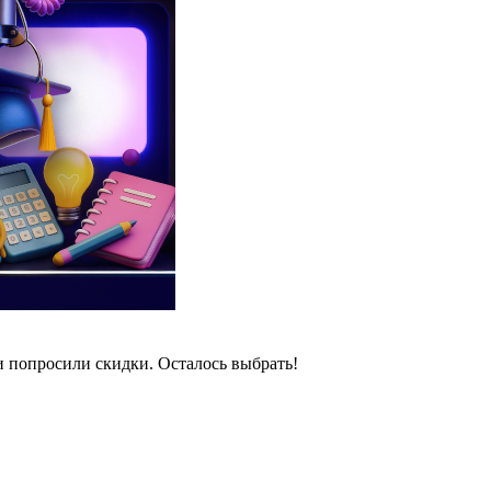
и попросили скидки. Осталось выбрать!