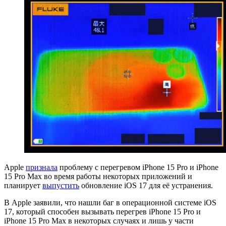
Apple
признала
проблему с перегревом iPhone 15 Pro и iPhone
15 Pro Max во время работы некоторых приложений и
планирует
выпустить
обновление iOS 17 для её устранения.
В Apple заявили, что нашли баг в операционной системе iOS
17, который способен вызывать перегрев iPhone 15 Pro и
iPhone 15 Pro Max в некоторых случаях и лишь у части