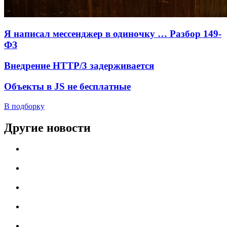
Я написал мессенджер в одиночку … Разбор 149-
ФЗ
Внедрение HTTP/3 задерживается
Объекты в JS не бесплатные
В подборку
Другие новости