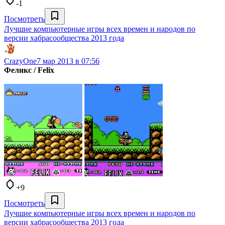
-1
Посмотреть
Лучшие компьютерные игры всех времен и народов по
версии хабрасообщества 2013 года
CrazyOne
7 мар 2013 в 07:56
Феликс / Felix
+9
Посмотреть
Лучшие компьютерные игры всех времен и народов по
версии хабрасообщества 2013 года